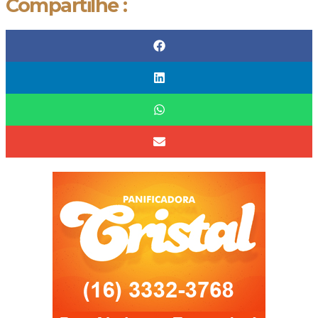
Compartilhe :