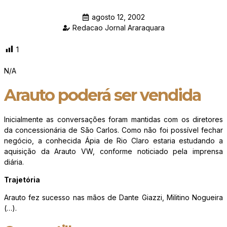
agosto 12, 2002
Redacao Jornal Araraquara
1
N/A
Arauto poderá ser vendida
Inicialmente as conversações foram mantidas com os diretores
da concessionária de São Carlos. Como não foi possível fechar
negócio, a conhecida Ápia de Rio Claro estaria estudando a
aquisição da Arauto VW, conforme noticiado pela imprensa
diária.
Trajetória
Arauto fez sucesso nas mãos de Dante Giazzi, Militino Nogueira
(…).