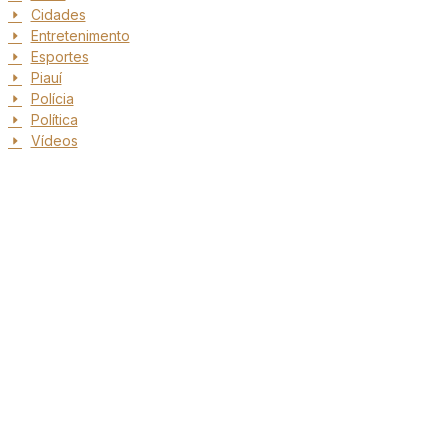
Cidades
Entretenimento
Esportes
Piauí
Polícia
Política
Vídeos