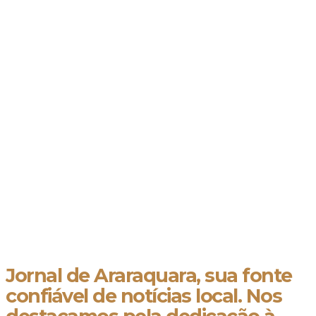
Jornal de Araraquara, sua fonte
confiável de notícias local. Nos