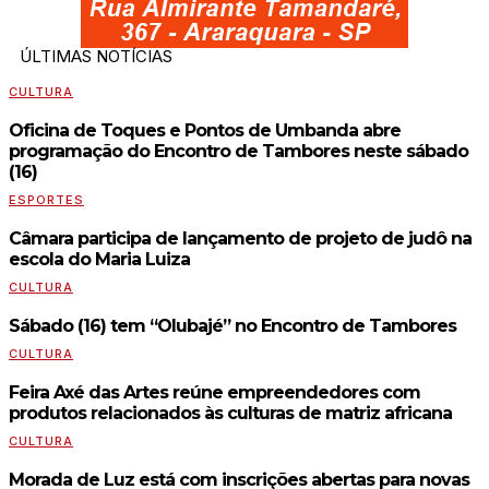
ÚLTIMAS NOTÍCIAS
CULTURA
Oficina de Toques e Pontos de Umbanda abre
programação do Encontro de Tambores neste sábado
(16)
ESPORTES
Câmara participa de lançamento de projeto de judô na
escola do Maria Luiza
CULTURA
Sábado (16) tem “Olubajé” no Encontro de Tambores
CULTURA
Feira Axé das Artes reúne empreendedores com
produtos relacionados às culturas de matriz africana
CULTURA
Morada de Luz está com inscrições abertas para novas