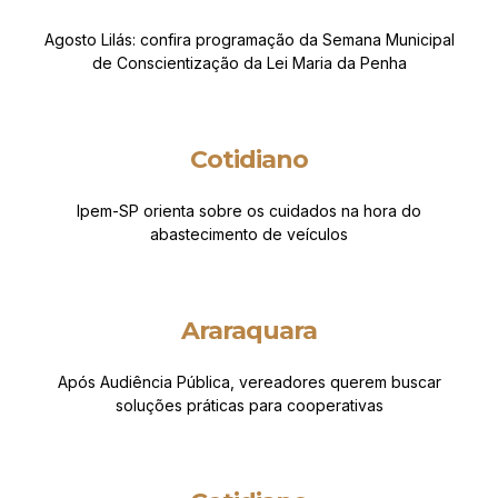
Agosto Lilás: confira programação da Semana Municipal
de Conscientização da Lei Maria da Penha
Cotidiano
Ipem-SP orienta sobre os cuidados na hora do
abastecimento de veículos
Araraquara
Após Audiência Pública, vereadores querem buscar
soluções práticas para cooperativas