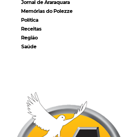
Jornal de Araraquara
Memórias do Polezze
Política
Receitas
Região
Saúde