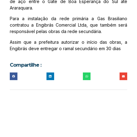
de aço entre o Gate de Boa Esperança do Sul até
Araraquara.
Para a instalação da rede primária a Gas Brasiliano
contratou a Engibrás Comercial Ltda, que também será
responsável pelas obras da rede secundária.
Assim que a prefeitura autorizar o início das obras, a
Engibrás deve entregar o ramal secundário em 30 dias
Compartilhe :