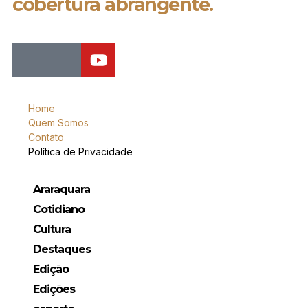
cobertura abrangente.
Home
Quem Somos
Contato
Política de Privacidade
Araraquara
Cotidiano
Cultura
Destaques
Edição
Edições