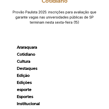
Cotidiano
Provão Paulista 2025: inscrições para avaliação que
garante vagas nas universidades públicas de SP
terminam nesta sexta-feira (15)
Araraquara
Cotidiano
Cultura
Destaques
Edição
Edições
esporte
Esportes
Institucional