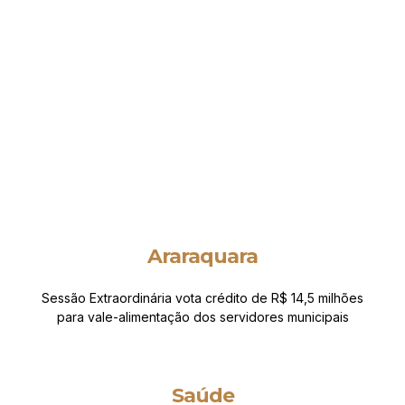
Araraquara
Sessão Extraordinária vota crédito de R$ 14,5 milhões
para vale-alimentação dos servidores municipais
Saúde