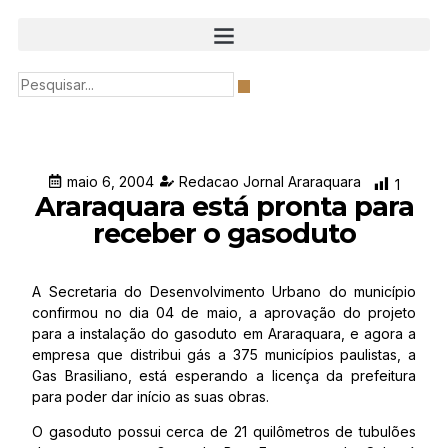
maio 6, 2004
Redacao Jornal Araraquara
1
Araraquara está pronta para
receber o gasoduto
A Secretaria do Desenvolvimento Urbano do município
confirmou no dia 04 de maio, a aprovação do projeto
para a instalação do gasoduto em Araraquara, e agora a
empresa que distribui gás a 375 municípios paulistas, a
Gas Brasiliano, está esperando a licença da prefeitura
para poder dar início as suas obras.
O gasoduto possui cerca de 21 quilômetros de tubulões