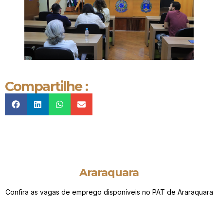
Compartilhe :
Araraquara
Confira as vagas de emprego disponíveis no PAT de Araraquara