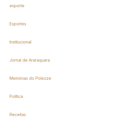
esporte
Esportes
Institucional
Jornal de Araraquara
Memórias do Polezze
Política
Receitas