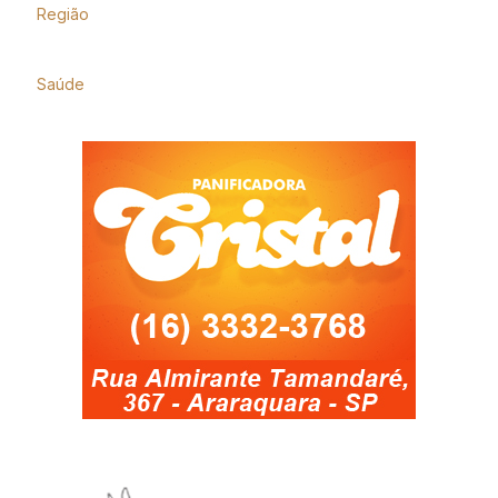
Região
Saúde