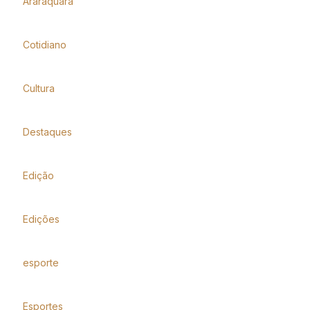
Araraquara
Cotidiano
Cultura
Destaques
Edição
Edições
esporte
Esportes