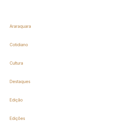
Araraquara
Cotidiano
Cultura
Destaques
Edição
Edições