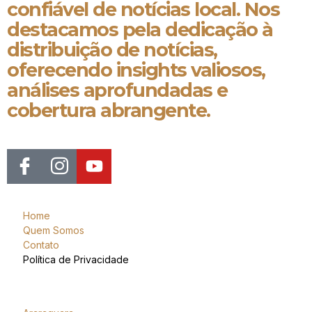
confiável de notícias local. Nos
destacamos pela dedicação à
distribuição de notícias,
oferecendo insights valiosos,
análises aprofundadas e
cobertura abrangente.
Home
Quem Somos
Contato
Política de Privacidade