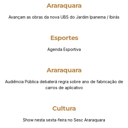
Araraquara
Avançam as obras da nova UBS do Jardim Ipanema / Ibirás
Esportes
Agenda Esportiva
Araraquara
Audiência Pública debaterá regra sobre ano de fabricação de
carros de aplicativo
Cultura
Show nesta sexta-feira no Sesc Araraquara