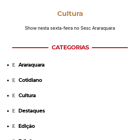
Cultura
Show nesta sexta-feira no Sesc Araraquara
CATEGORIAS
Araraquara
Cotidiano
Cultura
Destaques
Edição