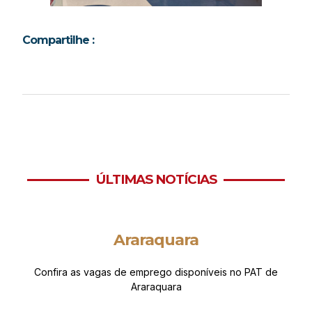
Compartilhe :
ÚLTIMAS NOTÍCIAS
Araraquara
Confira as vagas de emprego disponíveis no PAT de
Araraquara