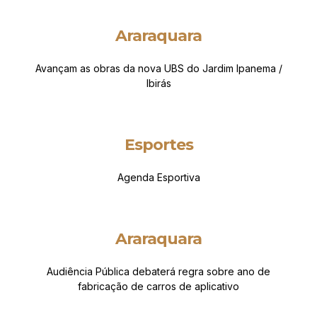
Araraquara
Avançam as obras da nova UBS do Jardim Ipanema /
Ibirás
Esportes
Agenda Esportiva
Araraquara
Audiência Pública debaterá regra sobre ano de
fabricação de carros de aplicativo