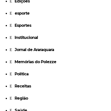
Edições
esporte
Esportes
Institucional
Jornal de Araraquara
Memórias do Polezze
Política
Receitas
Região
Saúde