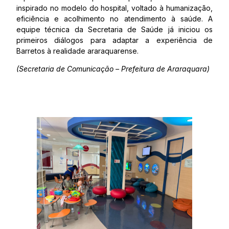
inspirado no modelo do hospital, voltado à humanização,
eficiência e acolhimento no atendimento à saúde. A
equipe técnica da Secretaria de Saúde já iniciou os
primeiros diálogos para adaptar a experiência de
Barretos à realidade araraquarense.
(Secretaria de Comunicação – Prefeitura de Araraquara)