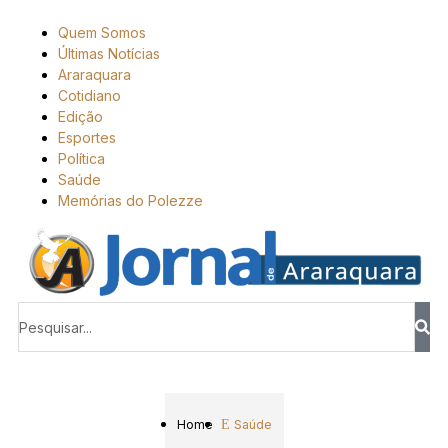
Quem Somos
Últimas Notícias
Araraquara
Cotidiano
Edição
Esportes
Política
Saúde
Memórias do Polezze
Home
Saúde