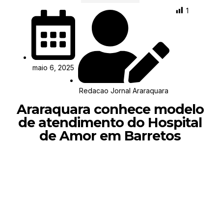
1
maio 6, 2025
Redacao Jornal Araraquara
Araraquara conhece modelo
de atendimento do Hospital
de Amor em Barretos