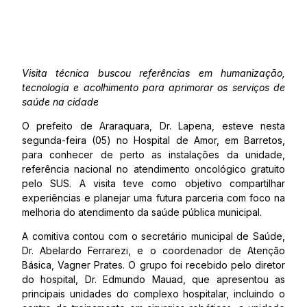
Visita técnica buscou referências em humanização,
tecnologia e acolhimento para aprimorar os serviços de
saúde na cidade
O prefeito de Araraquara, Dr. Lapena, esteve nesta
segunda-feira (05) no Hospital de Amor, em Barretos,
para conhecer de perto as instalações da unidade,
referência nacional no atendimento oncológico gratuito
pelo SUS. A visita teve como objetivo compartilhar
experiências e planejar uma futura parceria com foco na
melhoria do atendimento da saúde pública municipal.
A comitiva contou com o secretário municipal de Saúde,
Dr. Abelardo Ferrarezi, e o coordenador de Atenção
Básica, Vagner Prates. O grupo foi recebido pelo diretor
do hospital, Dr. Edmundo Mauad, que apresentou as
principais unidades do complexo hospitalar, incluindo o