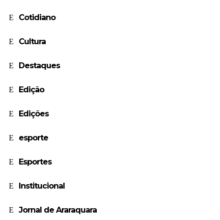
Cotidiano
Cultura
Destaques
Edição
Edições
esporte
Esportes
Institucional
Jornal de Araraquara