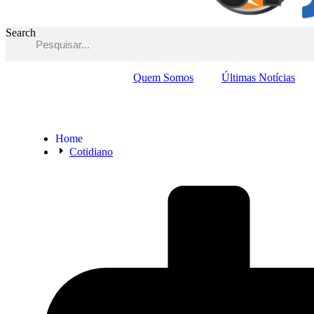
Search
Quem Somos
Últimas Notícias
Home
Cotidiano