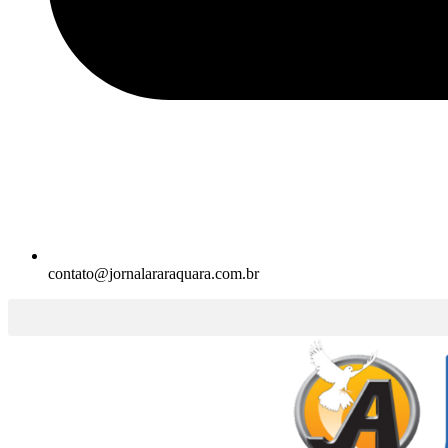
contato@jornalararaquara.com.br