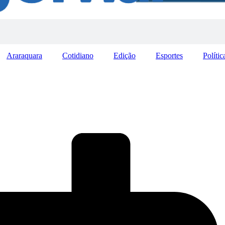
Araraquara
Cotidiano
Edição
Esportes
Polític