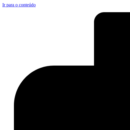
Ir para o conteúdo