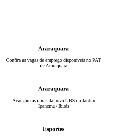
Araraquara
Confira as vagas de emprego disponíveis no PAT
de Araraquara
Araraquara
Avançam as obras da nova UBS do Jardim
Ipanema / Ibirás
Esportes