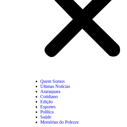
Quem Somos
Últimas Notícias
Araraquara
Cotidiano
Edição
Esportes
Política
Saúde
Memórias do Polezze