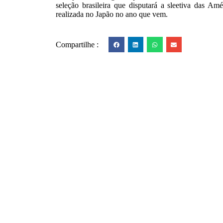
seleção brasileira que disputará a sleetiva das 
realizada no Japão no ano que vem.
Compartilhe :