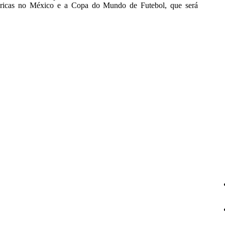
Américas no México e a Copa do Mundo de Futebol, que será