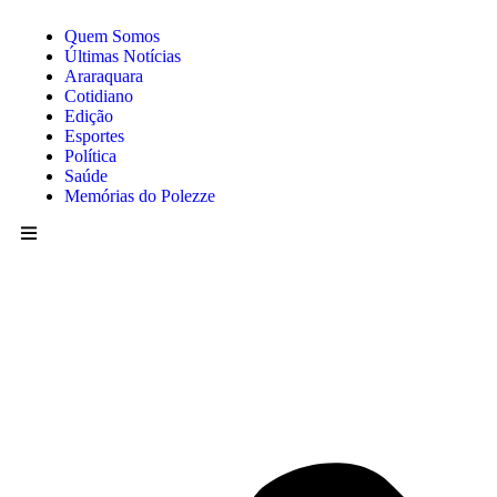
Quem Somos
Últimas Notícias
Araraquara
Cotidiano
Edição
Esportes
Política
Saúde
Memórias do Polezze