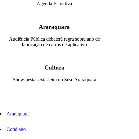
Agenda Esportiva
Araraquara
Audiência Pública debaterá regra sobre ano de
fabricação de carros de aplicativo
Cultura
Show nesta sexta-feira no Sesc Araraquara
Araraquara
Cotidiano