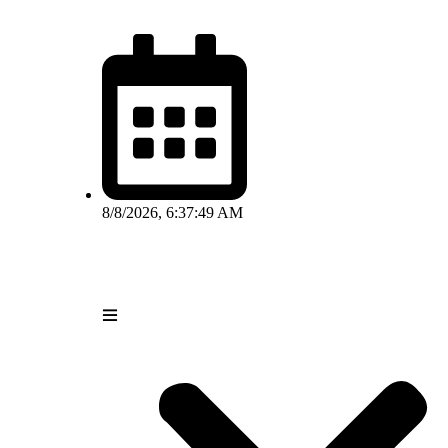
8/8/2026, 6:37:49 AM