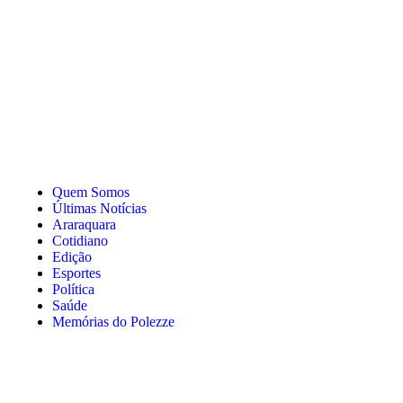
Quem Somos
Últimas Notícias
Araraquara
Cotidiano
Edição
Esportes
Política
Saúde
Memórias do Polezze