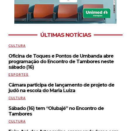
ÚLTIMAS NOTÍCIAS
CULTURA
Oficina de Toques e Pontos de Umbanda abre
programação do Encontro de Tambores neste
sábado (16)
ESPORTES
Câmara participa de lançamento de projeto de
judô na escola do Maria Luiza
CULTURA
Sábado (16) tem “Olubajé” no Encontro de
Tambores
CULTURA