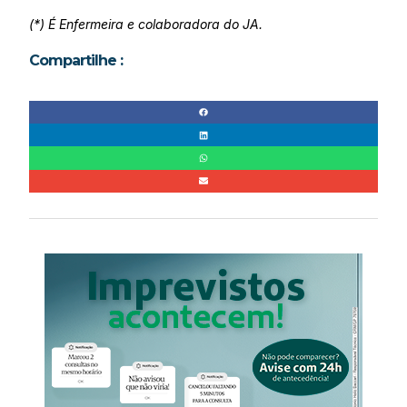
(*) É Enfermeira e colaboradora do JA.
Compartilhe :