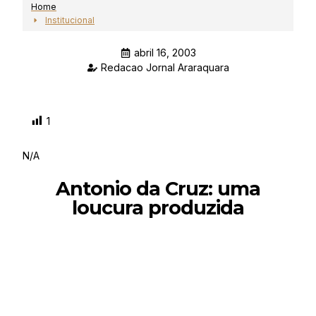
Home
Institucional
abril 16, 2003
Redacao Jornal Araraquara
1
N/A
Antonio da Cruz: uma
loucura produzida