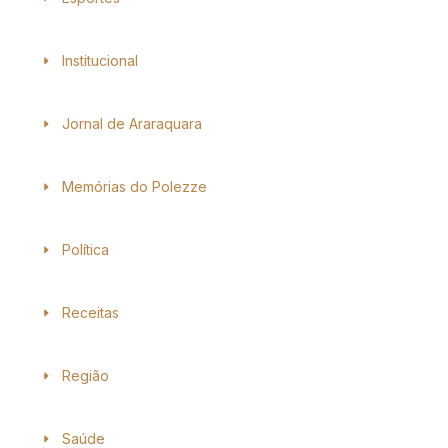
Institucional
Jornal de Araraquara
Memórias do Polezze
Política
Receitas
Região
Saúde