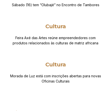
Sábado (16) tem “Olubajé” no Encontro de Tambores
Cultura
Feira Axé das Artes reúne empreendedores com
produtos relacionados às culturas de matriz africana
Cultura
Morada de Luz está com inscrições abertas para novas
Oficinas Culturais