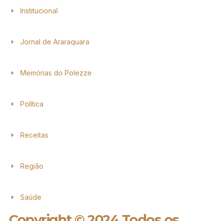
Institucional
Jornal de Araraquara
Memórias do Polezze
Política
Receitas
Região
Saúde
Copyright © 2024 Todos os