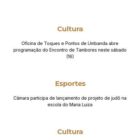
Cultura
Oficina de Toques e Pontos de Umbanda abre
programação do Encontro de Tambores neste sábado
(16)
Esportes
Câmara participa de lançamento de projeto de judô na
escola do Maria Luiza
Cultura