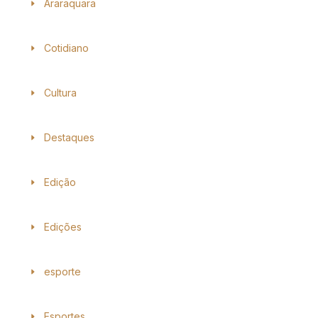
Araraquara
Cotidiano
Cultura
Destaques
Edição
Edições
esporte
Esportes