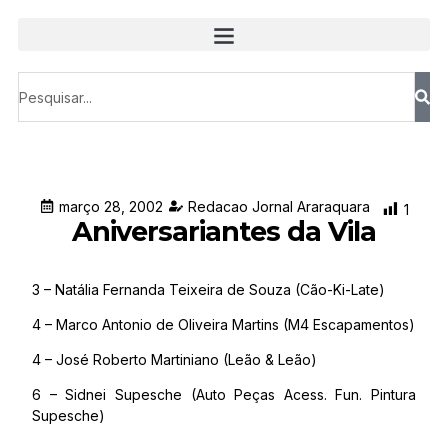
março 28, 2002
Redacao Jornal Araraquara
1
Aniversariantes da Vila
3 – Natália Fernanda Teixeira de Souza (Cão-Ki-Late)
4 – Marco Antonio de Oliveira Martins (M4 Escapamentos)
4 – José Roberto Martiniano (Leão & Leão)
6 – Sidnei Supesche (Auto Peças Acess. Fun. Pintura
Supesche)