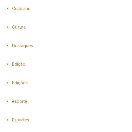
Cotidiano
Cultura
Destaques
Edição
Edições
esporte
Esportes