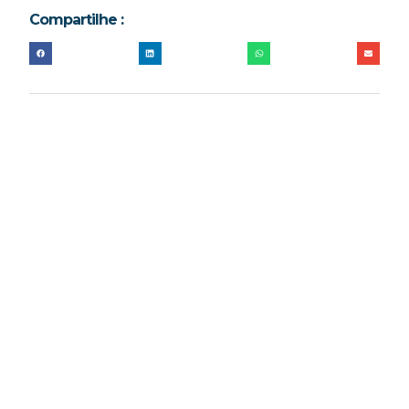
Compartilhe :