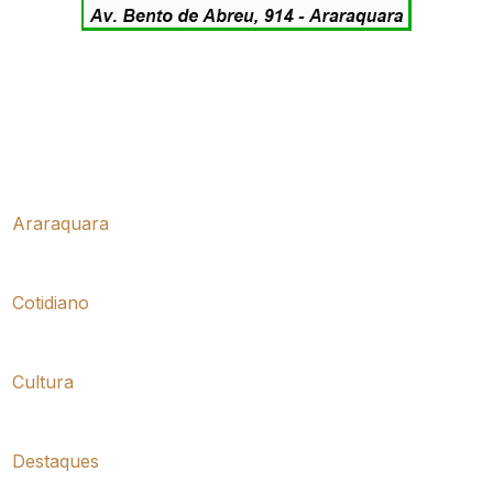
Araraquara
Cotidiano
Cultura
Destaques