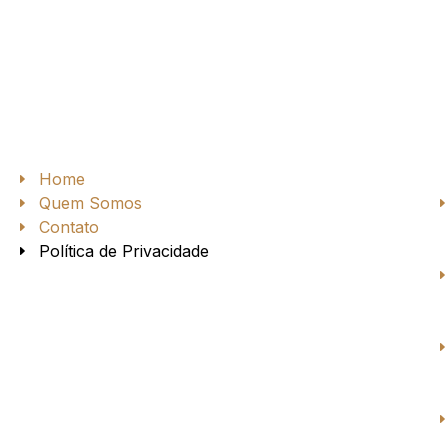
Home
Quem Somos
Contato
Política de Privacidade