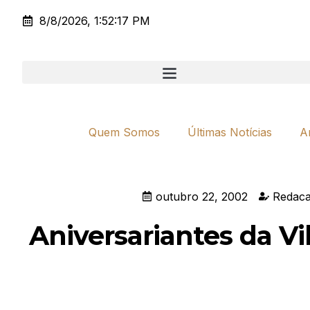
8/8/2026, 1:52:17 PM
Quem Somos
Últimas Notícias
A
outubro 22, 2002
Redaca
Aniversariantes da Vi