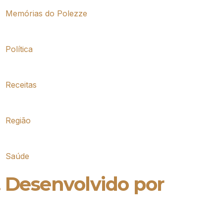
Memórias do Polezze
Política
Receitas
Região
Saúde
. Desenvolvido por