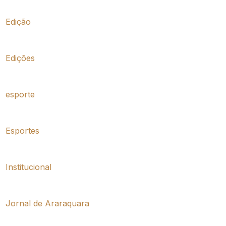
Edição
Edições
esporte
Esportes
Institucional
Jornal de Araraquara