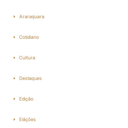
Araraquara
Cotidiano
Cultura
Destaques
Edição
Edições