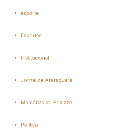
esporte
Esportes
Institucional
Jornal de Araraquara
Memórias do Polezze
Política