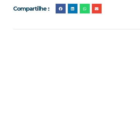
Compartilhe :