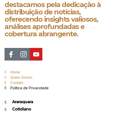
destacamos pela dedicação à
distribuição de notícias,
oferecendo insights valiosos,
análises aprofundadas e
cobertura abrangente.
Home
Quem Somos
Contato
Política de Privacidade
Araraquara
Cotidiano