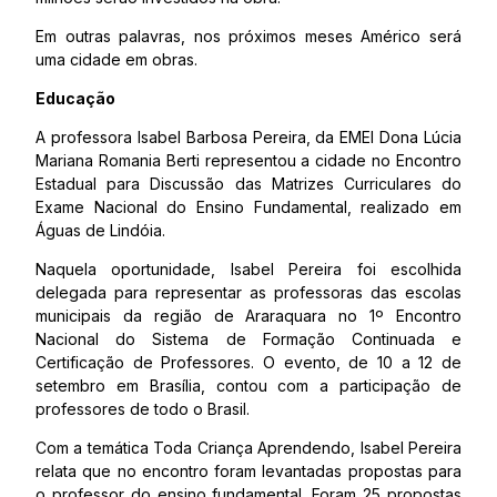
Em outras palavras, nos próximos meses Américo será
uma cidade em obras.
Educação
A professora Isabel Barbosa Pereira, da EMEI Dona Lúcia
Mariana Romania Berti representou a cidade no Encontro
Estadual para Discussão das Matrizes Curriculares do
Exame Nacional do Ensino Fundamental, realizado em
Águas de Lindóia.
Naquela oportunidade, Isabel Pereira foi escolhida
delegada para representar as professoras das escolas
municipais da região de Araraquara no 1º Encontro
Nacional do Sistema de Formação Continuada e
Certificação de Professores. O evento, de 10 a 12 de
setembro em Brasília, contou com a participação de
professores de todo o Brasil.
Com a temática Toda Criança Aprendendo, Isabel Pereira
relata que no encontro foram levantadas propostas para
o professor do ensino fundamental. Foram 25 propostas