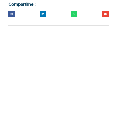
Compartilhe :