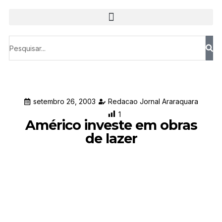
setembro 26, 2003
Redacao Jornal Araraquara
1
Américo investe em obras
de lazer