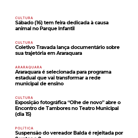
CULTURA
Sábado (16) tem feira dedicada à causa
animal no Parque Infantil
CULTURA
Coletivo Travada lança documentário sobre
sua trajetória em Araraquara
ARARAQUARA
Araraquara é selecionada para programa
estadual que vai transformar a rede
municipal de ensino
CULTURA
Exposição fotográfica “Olhe de novo” abre o
Encontro de Tambores no Teatro Municipal
(dia 15)
POLÍTICA
Suspensão do vereador Balda é rejeitada por