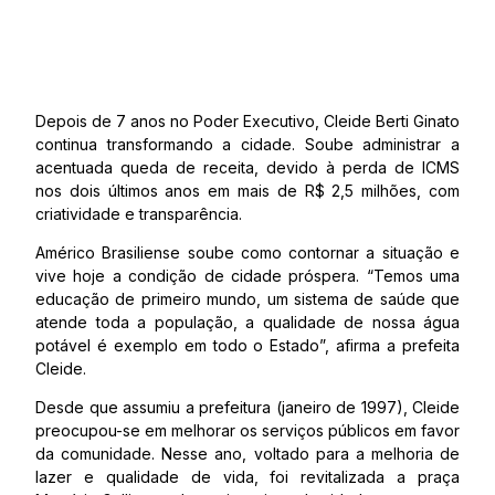
Depois de 7 anos no Poder Executivo, Cleide Berti Ginato
continua transformando a cidade. Soube administrar a
acentuada queda de receita, devido à perda de ICMS
nos dois últimos anos em mais de R$ 2,5 milhões, com
criatividade e transparência.
Américo Brasiliense soube como contornar a situação e
vive hoje a condição de cidade próspera. “Temos uma
educação de primeiro mundo, um sistema de saúde que
atende toda a população, a qualidade de nossa água
potável é exemplo em todo o Estado”, afirma a prefeita
Cleide.
Desde que assumiu a prefeitura (janeiro de 1997), Cleide
preocupou-se em melhorar os serviços públicos em favor
da comunidade. Nesse ano, voltado para a melhoria de
lazer e qualidade de vida, foi revitalizada a praça