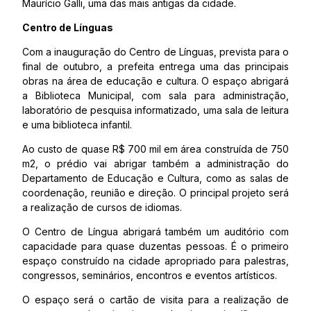
Maurício Galli, uma das mais antigas da cidade.
Centro de Línguas
Com a inauguração do Centro de Línguas, prevista para o
final de outubro, a prefeita entrega uma das principais
obras na área de educação e cultura. O espaço abrigará
a Biblioteca Municipal, com sala para administração,
laboratório de pesquisa informatizado, uma sala de leitura
e uma biblioteca infantil.
Ao custo de quase R$ 700 mil em área construída de 750
m2, o prédio vai abrigar também a administração do
Departamento de Educação e Cultura, como as salas de
coordenação, reunião e direção. O principal projeto será
a realização de cursos de idiomas.
O Centro de Língua abrigará também um auditório com
capacidade para quase duzentas pessoas. É o primeiro
espaço construído na cidade apropriado para palestras,
congressos, seminários, encontros e eventos artísticos.
O espaço será o cartão de visita para a realização de