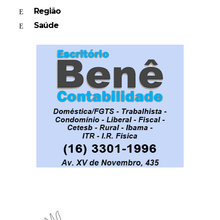
Região
Saúde