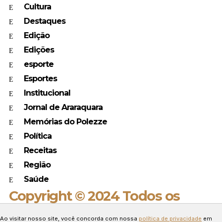
Cultura
Destaques
Edição
Edições
esporte
Esportes
Institucional
Jornal de Araraquara
Memórias do Polezze
Política
Receitas
Região
Saúde
Copyright © 2024 Todos os
direitos reservados.
Ao visitar nosso site, você concorda com nossa
política de privacidade
em