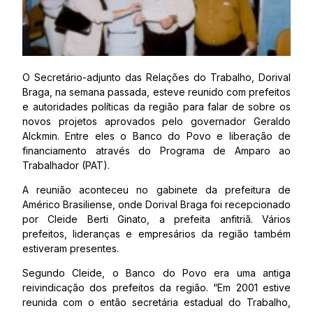
O Secretário-adjunto das Relações do Trabalho, Dorival
Braga, na semana passada, esteve reunido com prefeitos
e autoridades políticas da região para falar de sobre os
novos projetos aprovados pelo governador Geraldo
Alckmin. Entre eles o Banco do Povo e liberação de
financiamento através do Programa de Amparo ao
Trabalhador (PAT).
A reunião aconteceu no gabinete da prefeitura de
Américo Brasiliense, onde Dorival Braga foi recepcionado
por Cleide Berti Ginato, a prefeita anfitriã. Vários
prefeitos, lideranças e empresários da região também
estiveram presentes.
Segundo Cleide, o Banco do Povo era uma antiga
reivindicação dos prefeitos da região. “Em 2001 estive
reunida com o então secretária estadual do Trabalho,