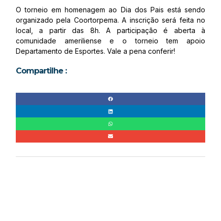
O torneio em homenagem ao Dia dos Pais está sendo
organizado pela Coortorpema. A inscrição será feita no
local, a partir das 8h. A participação é aberta à
comunidade ameriliense e o torneio tem apoio
Departamento de Esportes. Vale a pena conferir!
Compartilhe :