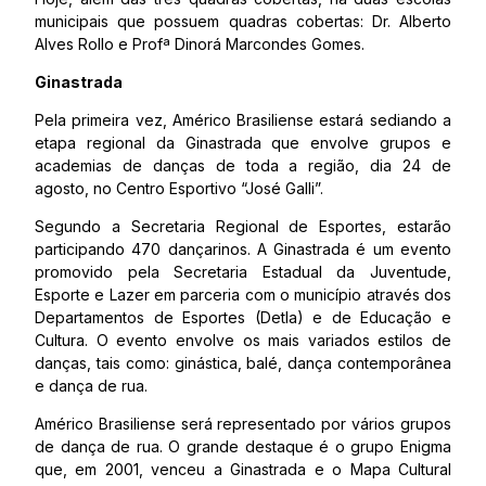
municipais que possuem quadras cobertas: Dr. Alberto
Alves Rollo e Profª Dinorá Marcondes Gomes.
Ginastrada
Pela primeira vez, Américo Brasiliense estará sediando a
etapa regional da Ginastrada que envolve grupos e
academias de danças de toda a região, dia 24 de
agosto, no Centro Esportivo “José Galli”.
Segundo a Secretaria Regional de Esportes, estarão
participando 470 dançarinos. A Ginastrada é um evento
promovido pela Secretaria Estadual da Juventude,
Esporte e Lazer em parceria com o município através dos
Departamentos de Esportes (Detla) e de Educação e
Cultura. O evento envolve os mais variados estilos de
danças, tais como: ginástica, balé, dança contemporânea
e dança de rua.
Américo Brasiliense será representado por vários grupos
de dança de rua. O grande destaque é o grupo Enigma
que, em 2001, venceu a Ginastrada e o Mapa Cultural