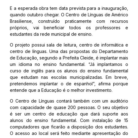
E a esperada obra tem data prevista para a inauguração,
quando outubro chegar. O Centro de Línguas de Américo
Brasiliense, construído praticamente com recursos
próprios, vai beneficiar todos os professores e
estudantes da rede municipal de ensino.
O projeto possui sala de leitura, centro de informática e
centro de línguas. Uma das propostas do Departamento
de Educação, segundo a Prefeita Cleide, é implantar mais
um idioma no ensino fundamental. “Já implantamos o
curso de inglês para os alunos do ensino fundamental
que estudam nas escolas municipalizadas. Em breve,
pretendemos implantar o de espanhol”, afirma porque
entende que a Educação é o melhor investimento.
O Centro de Línguas contará também com um auditório
com capacidade de quase 200 pessoas. O seu objetivo
é ser um centro de educação que dará suporte aos
alunos do ensino fundamental. Com instalação de 15
computadores que ficarão a disposição dos estudantes.
O acesso ao local será feito mediante apresentação do