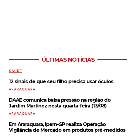
ÚLTIMAS NOTÍCIAS
SAÚDE
12 sinais de que seu filho precisa usar óculos
ARARAQUARA
DAAE comunica baixa pressão na região do
Jardim Martinez nesta quarta-feira (13/08)
ARARAQUARA
Em Araraquara, Ipem-SP realiza Operação
Vigilância de Mercado em produtos pré-medidos