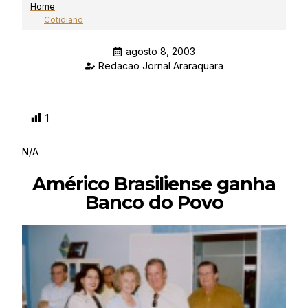
Home
Cotidiano
agosto 8, 2003
Redacao Jornal Araraquara
1
N/A
Américo Brasiliense ganha
Banco do Povo