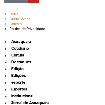
Home
Quem Somos
Contato
Política de Privacidade
Araraquara
Cotidiano
Cultura
Destaques
Edição
Edições
esporte
Esportes
Institucional
Jornal de Araraquara