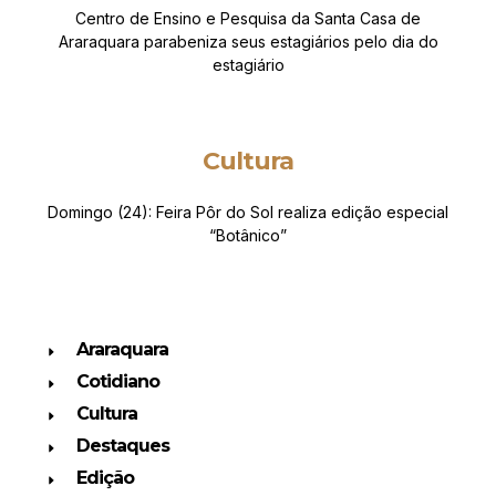
Centro de Ensino e Pesquisa da Santa Casa de
Araraquara parabeniza seus estagiários pelo dia do
estagiário
Cultura
Domingo (24): Feira Pôr do Sol realiza edição especial
“Botânico”
Araraquara
Cotidiano
Cultura
Destaques
Edição