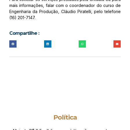
mais informações, falar com o coordenador do curso de
Engenharia da Produção, Cláudio Piratelli, pelo telefone
(16) 201-7147.
Compartilhe :
Política