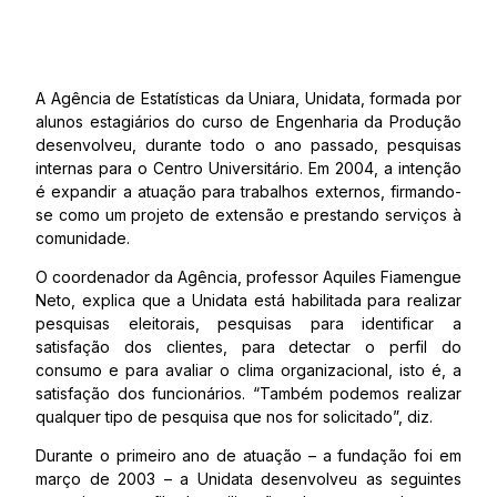
A Agência de Estatísticas da Uniara, Unidata, formada por
alunos estagiários do curso de Engenharia da Produção
desenvolveu, durante todo o ano passado, pesquisas
internas para o Centro Universitário. Em 2004, a intenção
é expandir a atuação para trabalhos externos, firmando-
se como um projeto de extensão e prestando serviços à
comunidade.
O coordenador da Agência, professor Aquiles Fiamengue
Neto, explica que a Unidata está habilitada para realizar
pesquisas eleitorais, pesquisas para identificar a
satisfação dos clientes, para detectar o perfil do
consumo e para avaliar o clima organizacional, isto é, a
satisfação dos funcionários. “Também podemos realizar
qualquer tipo de pesquisa que nos for solicitado”, diz.
Durante o primeiro ano de atuação – a fundação foi em
março de 2003 – a Unidata desenvolveu as seguintes