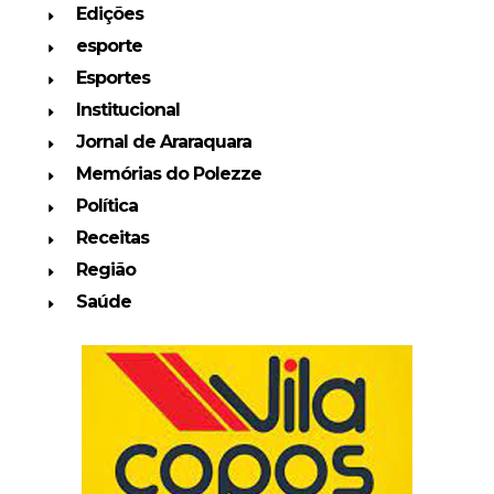
Edições
esporte
Esportes
Institucional
Jornal de Araraquara
Memórias do Polezze
Política
Receitas
Região
Saúde