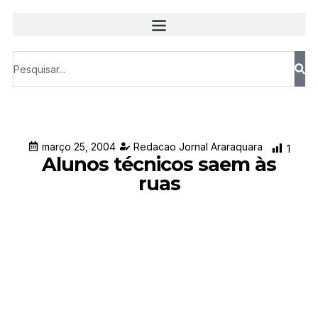
março 25, 2004
Redacao Jornal Araraquara
1
Alunos técnicos saem às
ruas