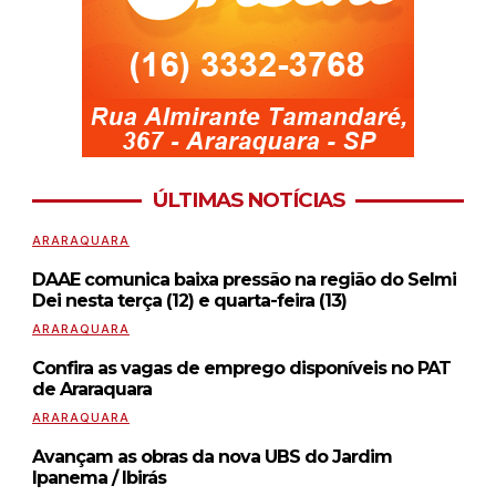
ÚLTIMAS NOTÍCIAS
ARARAQUARA
DAAE comunica baixa pressão na região do Selmi
Dei nesta terça (12) e quarta-feira (13)
ARARAQUARA
Confira as vagas de emprego disponíveis no PAT
de Araraquara
ARARAQUARA
Avançam as obras da nova UBS do Jardim
Ipanema / Ibirás