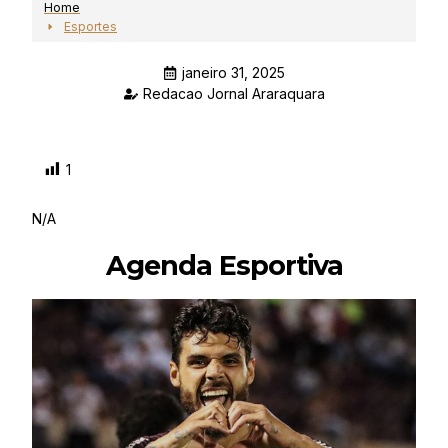
Home
Esportes
janeiro 31, 2025
Redacao Jornal Araraquara
1
N/A
Agenda Esportiva