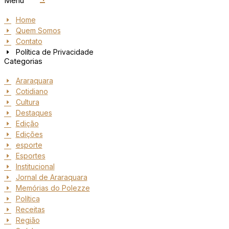
Menu
Home
Quem Somos
Contato
Política de Privacidade
Categorias
Araraquara
Cotidiano
Cultura
Destaques
Edição
Edições
esporte
Esportes
Institucional
Jornal de Araraquara
Memórias do Polezze
Política
Receitas
Região