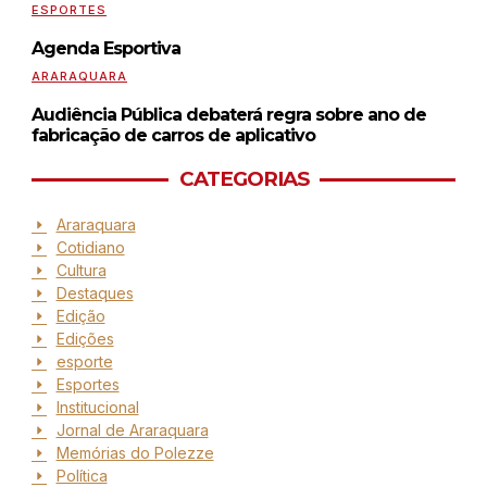
ESPORTES
Agenda Esportiva
ARARAQUARA
Audiência Pública debaterá regra sobre ano de
fabricação de carros de aplicativo
CATEGORIAS
Araraquara
Cotidiano
Cultura
Destaques
Edição
Edições
esporte
Esportes
Institucional
Jornal de Araraquara
Memórias do Polezze
Política