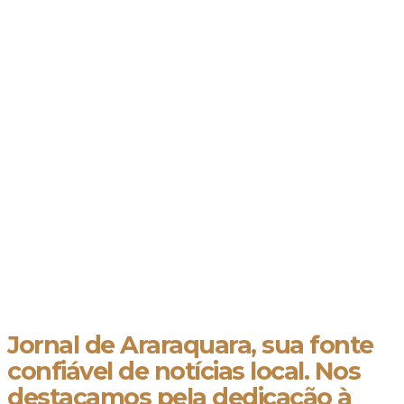
Jornal de Araraquara, sua fonte
confiável de notícias local. Nos
destacamos pela dedicação à