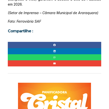
em 2026.
(Setor de Imprensa – Câmara Municipal de Araraquara)
Foto: Ferroviária SAF
Compartilhe :