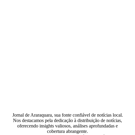
Jornal de Araraquara, sua fonte confiável de notícias local.
Nos destacamos pela dedicação à distribuição de notícias,
oferecendo insights valiosos, análises aprofundadas e
cobertura abrangente.