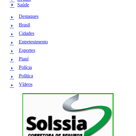
Saúde
Destaques
Brasil
Cidades
Entretenimento
Esportes
Piauí
Polícia
Política
Vídeos