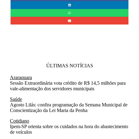
ÚLTIMAS NOTÍCIAS
Araraquara
Sessão Extraordinária vota crédito de R$ 14,5 milhões para
vale-alimentação dos servidores municipais
Saúde
Agosto Lilás: confira programação da Semana Municipal de
Conscientização da Lei Maria da Penha
Cotidiano
Ipem-SP orienta sobre os cuidados na hora do abastecimento
de veículos