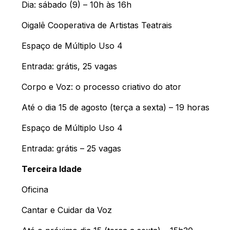
Dia: sábado (9) – 10h às 16h
Oigalê Cooperativa de Artistas Teatrais
Espaço de Múltiplo Uso 4
Entrada: grátis, 25 vagas
Corpo e Voz: o processo criativo do ator
Até o dia 15 de agosto (terça a sexta) – 19 horas
Espaço de Múltiplo Uso 4
Entrada: grátis – 25 vagas
Terceira Idade
Oficina
Cantar e Cuidar da Voz