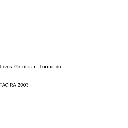
Novos Garotos e Turma do
ra FACIRA 2003