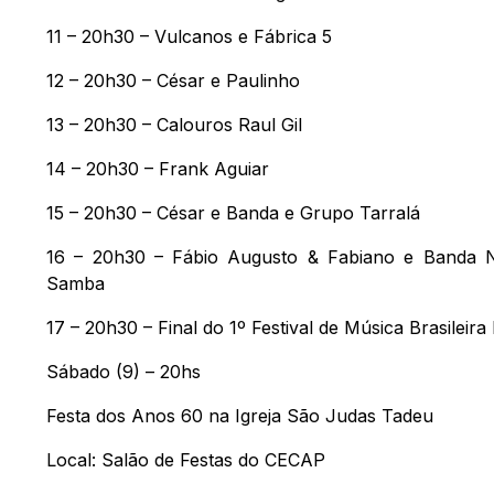
11 – 20h30 – Vulcanos e Fábrica 5
12 – 20h30 – César e Paulinho
13 – 20h30 – Calouros Raul Gil
14 – 20h30 – Frank Aguiar
15 – 20h30 – César e Banda e Grupo Tarralá
16 – 20h30 – Fábio Augusto & Fabiano e Banda 
Samba
17 – 20h30 – Final do 1º Festival de Música Brasilei
Sábado (9) – 20hs
Festa dos Anos 60 na Igreja São Judas Tadeu
Local: Salão de Festas do CECAP