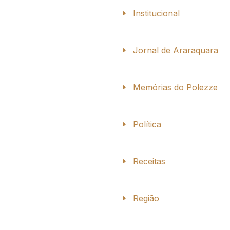
Institucional
Jornal de Araraquara
Memórias do Polezze
Política
Receitas
Região