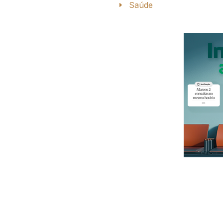
Saúde