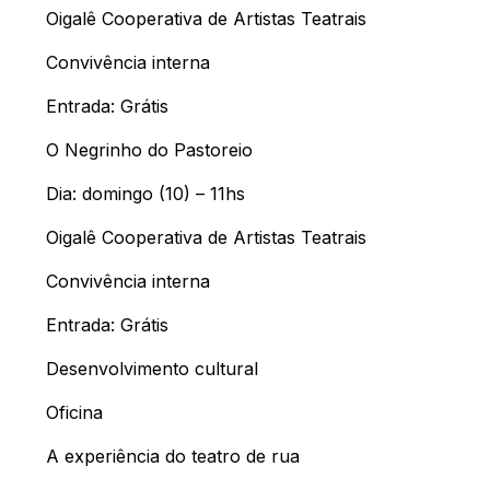
Oigalê Cooperativa de Artistas Teatrais
Convivência interna
Entrada: Grátis
O Negrinho do Pastoreio
Dia: domingo (10) – 11hs
Oigalê Cooperativa de Artistas Teatrais
Convivência interna
Entrada: Grátis
Desenvolvimento cultural
Oficina
A experiência do teatro de rua