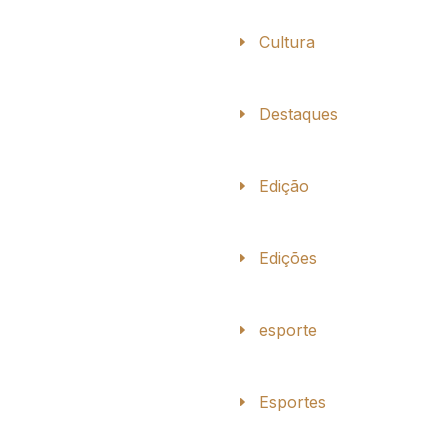
Cultura
Destaques
Edição
Edições
esporte
Esportes