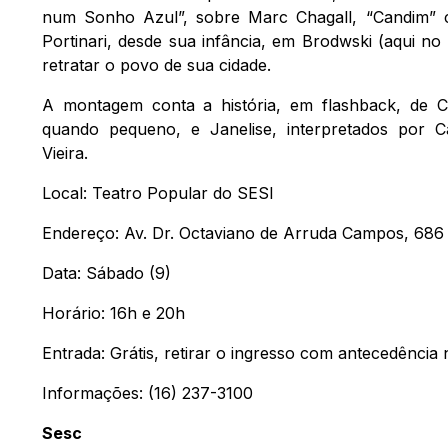
num Sonho Azul”, sobre Marc Chagall, “Candim” c
Portinari, desde sua infância, em Brodwski (aqui no 
retratar o povo de sua cidade.
A montagem conta a história, em flashback, de
quando pequeno, e Janelise, interpretados por C
Vieira.
Local: Teatro Popular do SESI
Endereço: Av. Dr. Octaviano de Arruda Campos, 686
Data: Sábado (9)
Horário: 16h e 20h
Entrada: Grátis, retirar o ingresso com antecedência 
Informações: (16) 237-3100
Sesc