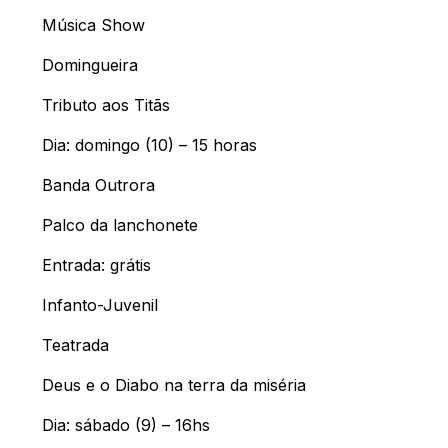
Música Show
Domingueira
Tributo aos Titãs
Dia: domingo (10) – 15 horas
Banda Outrora
Palco da lanchonete
Entrada: grátis
Infanto-Juvenil
Teatrada
Deus e o Diabo na terra da miséria
Dia: sábado (9) – 16hs