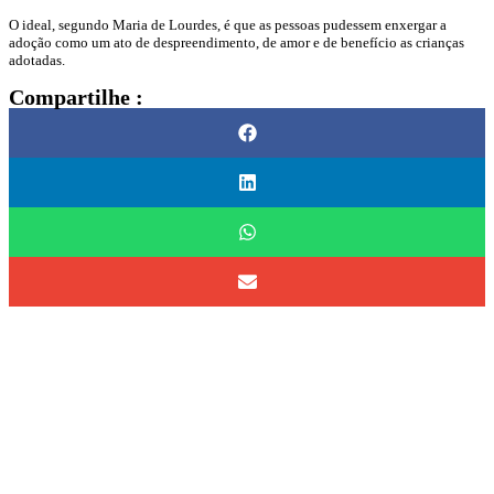
O ideal, segundo Maria de Lourdes, é que as pessoas pudessem enxergar a
adoção como um ato de despreendimento, de amor e de benefício as crianças
adotadas.
Compartilhe :