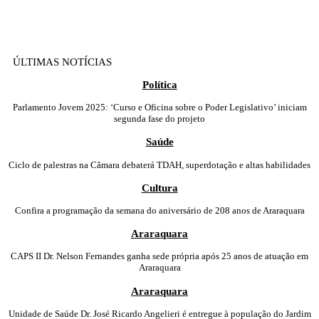
ÚLTIMAS NOTÍCIAS
Política
Parlamento Jovem 2025: ‘Curso e Oficina sobre o Poder Legislativo’ iniciam
segunda fase do projeto
Saúde
Ciclo de palestras na Câmara debaterá TDAH, superdotação e altas habilidades
Cultura
Confira a programação da semana do aniversário de 208 anos de Araraquara
Araraquara
CAPS II Dr. Nelson Fernandes ganha sede própria após 25 anos de atuação em
Araraquara
Araraquara
Unidade de Saúde Dr. José Ricardo Angelieri é entregue à população do Jardim