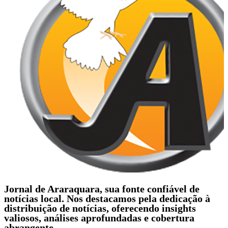
Jornal de Araraquara, sua fonte confiável de
notícias local. Nos destacamos pela dedicação à
distribuição de notícias, oferecendo insights
valiosos, análises aprofundadas e cobertura
abrangente.