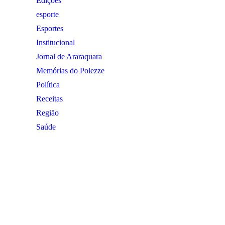
Edições
esporte
Esportes
Institucional
Jornal de Araraquara
Memórias do Polezze
Política
Receitas
Região
Saúde