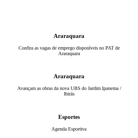
Araraquara
Confira as vagas de emprego disponíveis no PAT de
Araraquara
Araraquara
Avançam as obras da nova UBS do Jardim Ipanema /
Ibirás
Esportes
Agenda Esportiva