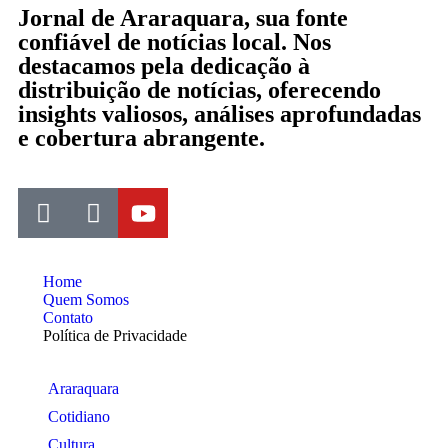
Jornal de Araraquara, sua fonte
confiável de notícias local. Nos
destacamos pela dedicação à
distribuição de notícias, oferecendo
insights valiosos, análises aprofundadas
e cobertura abrangente.
Home
Quem Somos
Contato
Política de Privacidade
Araraquara
Cotidiano
Cultura