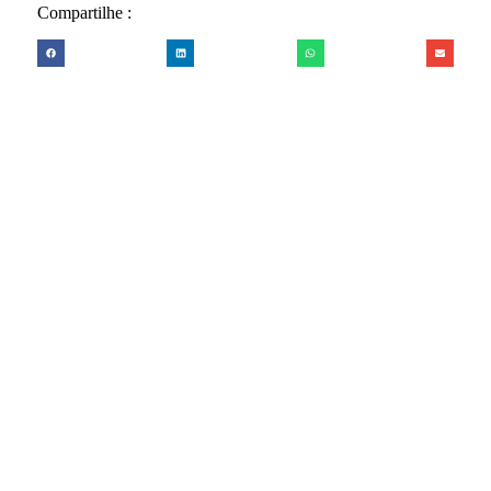
Compartilhe :