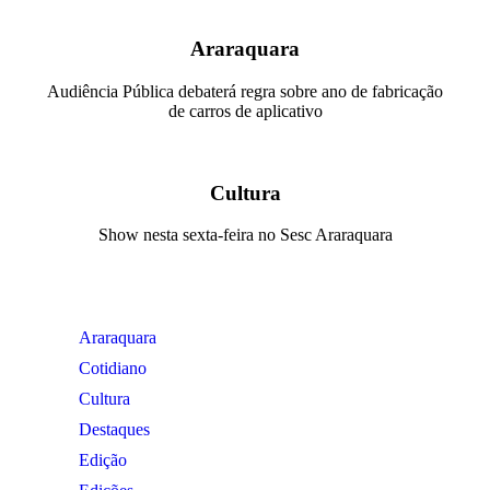
Araraquara
Audiência Pública debaterá regra sobre ano de fabricação
de carros de aplicativo
Cultura
Show nesta sexta-feira no Sesc Araraquara
Araraquara
Cotidiano
Cultura
Destaques
Edição