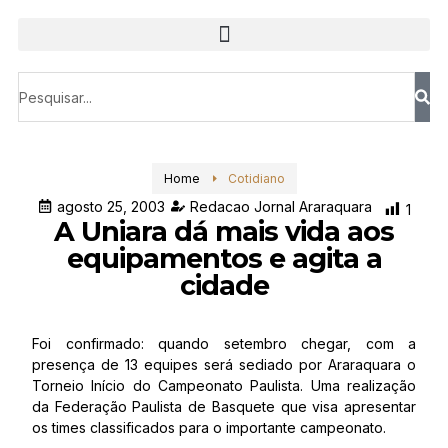
Home
Cotidiano
agosto 25, 2003
Redacao Jornal Araraquara
1
A Uniara dá mais vida aos
equipamentos e agita a
cidade
Foi confirmado: quando setembro chegar, com a
presença de 13 equipes será sediado por Araraquara o
Torneio Início do Campeonato Paulista. Uma realização
da Federação Paulista de Basquete que visa apresentar
os times classificados para o importante campeonato.