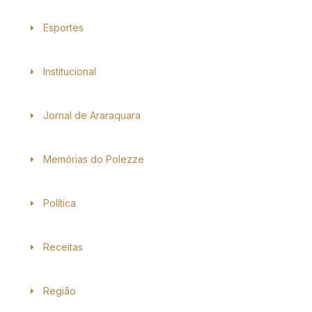
Esportes
Institucional
Jornal de Araraquara
Memórias do Polezze
Política
Receitas
Região