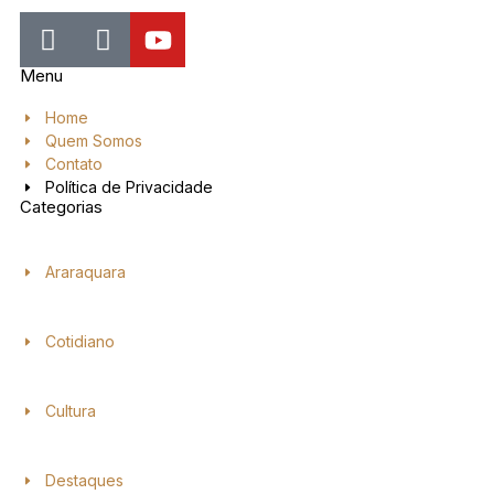
Menu
Home
Quem Somos
Contato
Política de Privacidade
Categorias
Araraquara
Cotidiano
Cultura
Destaques