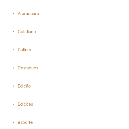
Araraquara
Cotidiano
Cultura
Destaques
Edição
Edições
esporte