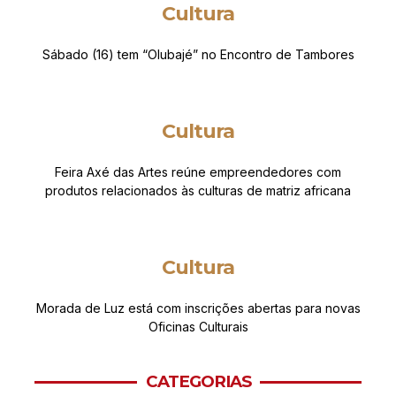
Cultura
Sábado (16) tem “Olubajé” no Encontro de Tambores
Cultura
Feira Axé das Artes reúne empreendedores com
produtos relacionados às culturas de matriz africana
Cultura
Morada de Luz está com inscrições abertas para novas
Oficinas Culturais
CATEGORIAS