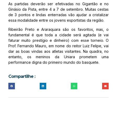
As partidas deverão ser efetivadas no Gigantão e no
Ginásio da Pista, entre 4 a 7 de setembro. Muitas cestas
de 3 pontos e lindas enterradas vão ajudar a cristalizar
essa modalidade entre os jovens esportistas da região.
Ribeirão Preto e Araraquara são os favoritos, mas, o
fundamental é que toda a cidade será agitada (e vai
faturar muito prestígio e dinheiro) com esse torneio. O
Prof. Fernando Mauro, em nome do reitor Luiz Felipe, vai
dar as boas vindas aos atletas visitantes. Na quadra, no
entanto, os meninos da Uniara prometem uma
performance digna do primeiro mundo do basquete.
Compartilhe :