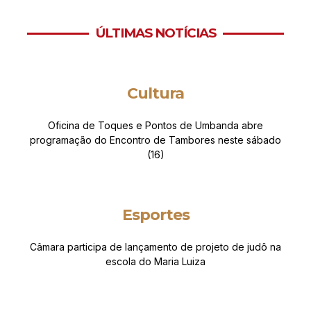
ÚLTIMAS NOTÍCIAS
Cultura
Oficina de Toques e Pontos de Umbanda abre
programação do Encontro de Tambores neste sábado
(16)
Esportes
Câmara participa de lançamento de projeto de judô na
escola do Maria Luiza