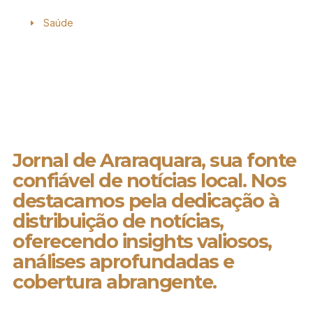
Saúde
Jornal de Araraquara, sua fonte
confiável de notícias local. Nos
destacamos pela dedicação à
distribuição de notícias,
oferecendo insights valiosos,
análises aprofundadas e
cobertura abrangente.