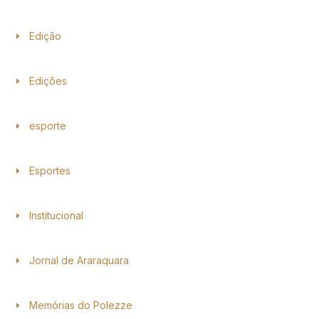
Edição
Edições
esporte
Esportes
Institucional
Jornal de Araraquara
Memórias do Polezze