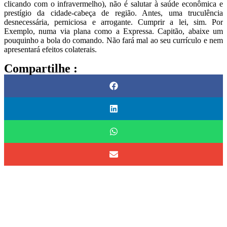
clicando com o infravermelho), não é salutar à saúde econômica e
prestígio da cidade-cabeça de região. Antes, uma truculência
desnecessária, perniciosa e arrogante. Cumprir a lei, sim. Por
Exemplo, numa via plana como a Expressa. Capitão, abaixe um
pouquinho a bola do comando. Não fará mal ao seu currículo e nem
apresentará efeitos colaterais.
Compartilhe :