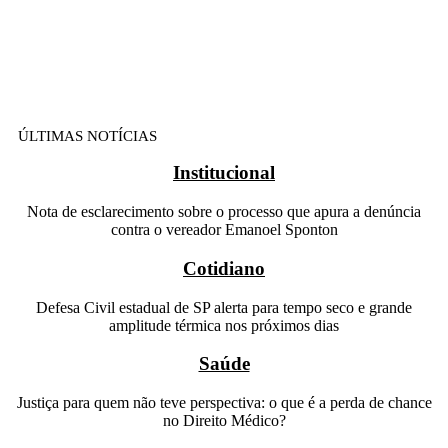
ÚLTIMAS NOTÍCIAS
Institucional
Nota de esclarecimento sobre o processo que apura a denúncia
contra o vereador Emanoel Sponton
Cotidiano
Defesa Civil estadual de SP alerta para tempo seco e grande
amplitude térmica nos próximos dias
Saúde
Justiça para quem não teve perspectiva: o que é a perda de chance
no Direito Médico?