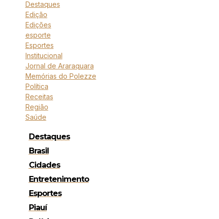
Destaques
Edição
Edições
esporte
Esportes
Institucional
Jornal de Araraquara
Memórias do Polezze
Política
Receitas
Região
Saúde
Destaques
Brasil
Cidades
Entretenimento
Esportes
Piauí