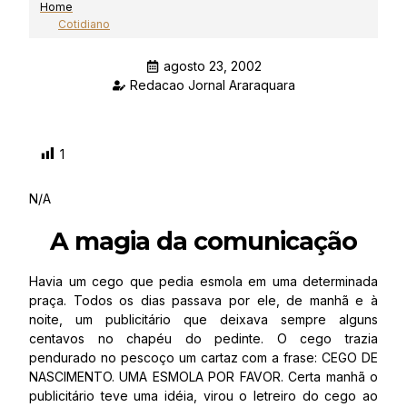
Home
Cotidiano
agosto 23, 2002
Redacao Jornal Araraquara
1
N/A
A magia da comunicação
Havia um cego que pedia esmola em uma determinada
praça. Todos os dias passava por ele, de manhã e à
noite, um publicitário que deixava sempre alguns
centavos no chapéu do pedinte. O cego trazia
pendurado no pescoço um cartaz com a frase: CEGO DE
NASCIMENTO. UMA ESMOLA POR FAVOR. Certa manhã o
publicitário teve uma idéia, virou o letreiro do cego ao