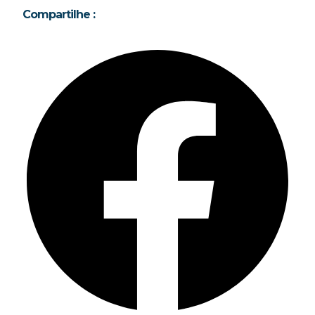
Compartilhe :