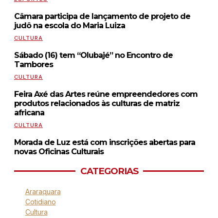
Câmara participa de lançamento de projeto de
judô na escola do Maria Luiza
CULTURA
Sábado (16) tem “Olubajé” no Encontro de
Tambores
CULTURA
Feira Axé das Artes reúne empreendedores com
produtos relacionados às culturas de matriz
africana
CULTURA
Morada de Luz está com inscrições abertas para
novas Oficinas Culturais
CATEGORIAS
Araraquara
Cotidiano
Cultura