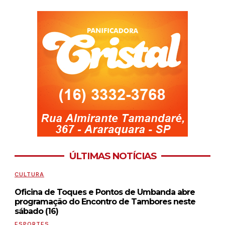
ÚLTIMAS NOTÍCIAS
CULTURA
Oficina de Toques e Pontos de Umbanda abre
programação do Encontro de Tambores neste
sábado (16)
ESPORTES