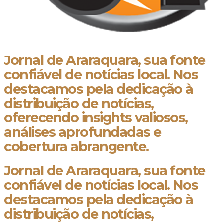
Jornal de Araraquara, sua fonte
confiável de notícias local. Nos
destacamos pela dedicação à
distribuição de notícias,
oferecendo insights valiosos,
análises aprofundadas e
cobertura abrangente.
Jornal de Araraquara, sua fonte
confiável de notícias local. Nos
destacamos pela dedicação à
distribuição de notícias,