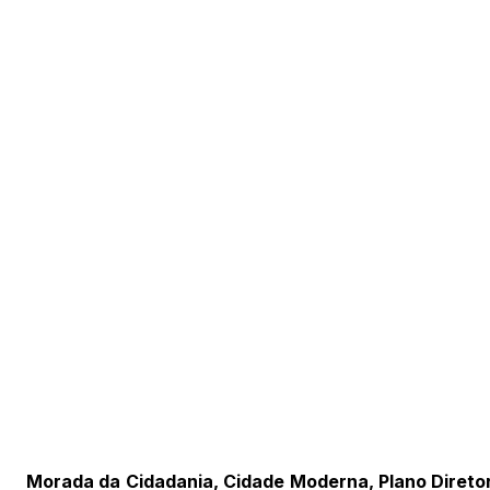
Morada da Cidadania, Cidade Moderna, Plano Direto