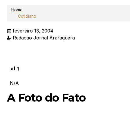
Home
Cotidiano
fevereiro 13, 2004
Redacao Jornal Araraquara
1
N/A
A Foto do Fato