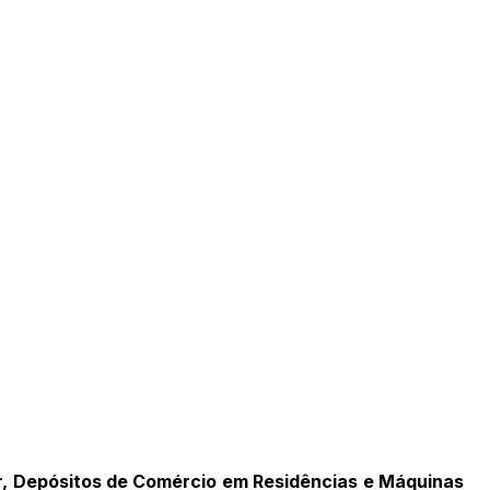
r, Depósitos de Comércio em Residências e Máquinas