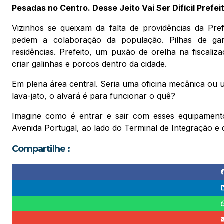
Pesadas no Centro. Desse Jeito Vai Ser Difícil Prefe
Vizinhos se queixam da falta de providências da Pre
pedem a colaboração da população. Pilhas de garr
residências. Prefeito, um puxão de orelha na fiscaliz
criar galinhas e porcos dentro da cidade.
Em plena área central. Seria uma oficina mecânica ou
lava-jato, o alvará é para funcionar o quê?
Imagine como é entrar e sair com esses equipament
Avenida Portugal, ao lado do Terminal de Integração e
Compartilhe :