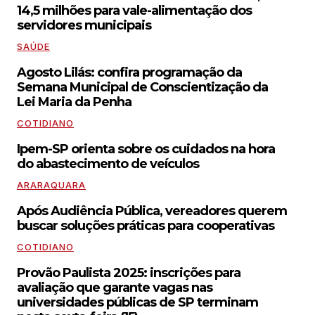
14,5 milhões para vale-alimentação dos
servidores municipais
SAÚDE
Agosto Lilás: confira programação da
Semana Municipal de Conscientização da
Lei Maria da Penha
COTIDIANO
Ipem-SP orienta sobre os cuidados na hora
do abastecimento de veículos
ARARAQUARA
Após Audiência Pública, vereadores querem
buscar soluções práticas para cooperativas
COTIDIANO
Provão Paulista 2025: inscrições para
avaliação que garante vagas nas
universidades públicas de SP terminam