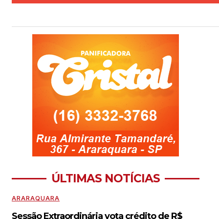
ÚLTIMAS NOTÍCIAS
ARARAQUARA
Sessão Extraordinária vota crédito de R$