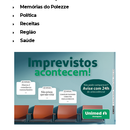
Memórias do Polezze
Política
Receitas
Região
Saúde