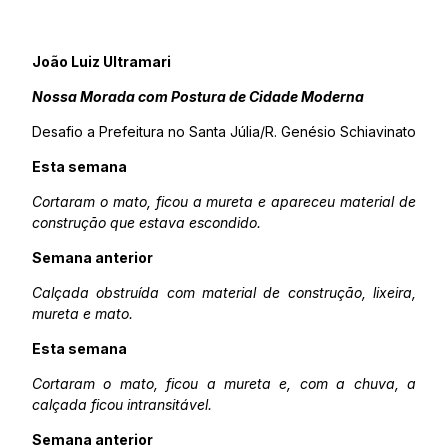
João Luiz Ultramari
Nossa Morada com Postura de Cidade Moderna
Desafio a Prefeitura no Santa Júlia/R. Genésio Schiavinato
Esta semana
Cortaram o mato, ficou a mureta e apareceu material de
construção que estava escondido.
Semana anterior
Calçada obstruída com material de construção, lixeira,
mureta e mato.
Esta semana
Cortaram o mato, ficou a mureta e, com a chuva, a
calçada ficou intransitável.
Semana anterior