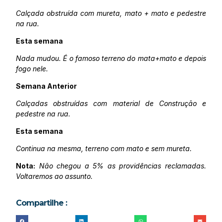
Calçada obstruída com mureta, mato + mato e pedestre
na rua.
Esta semana
Nada mudou. É o famoso terreno do mata+mato e depois
fogo nele.
Semana Anterior
Calçadas obstruídas com material de Construção e
pedestre na rua.
Esta semana
Continua na mesma, terreno com mato e sem mureta.
Nota:
Não chegou a 5% as providências reclamadas.
Voltaremos ao assunto.
Compartilhe :