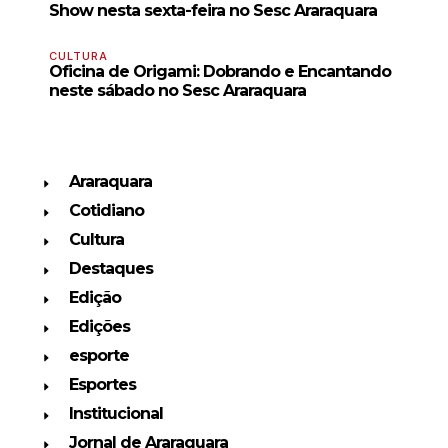
Show nesta sexta-feira no Sesc Araraquara
CULTURA
Oficina de Origami: Dobrando e Encantando
neste sábado no Sesc Araraquara
Araraquara
Cotidiano
Cultura
Destaques
Edição
Edições
esporte
Esportes
Institucional
Jornal de Araraquara