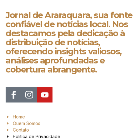
Jornal de Araraquara, sua fonte
confiável de notícias local. Nos
destacamos pela dedicação à
distribuição de notícias,
oferecendo insights valiosos,
análises aprofundadas e
cobertura abrangente.
Home
Quem Somos
Contato
Política de Privacidade