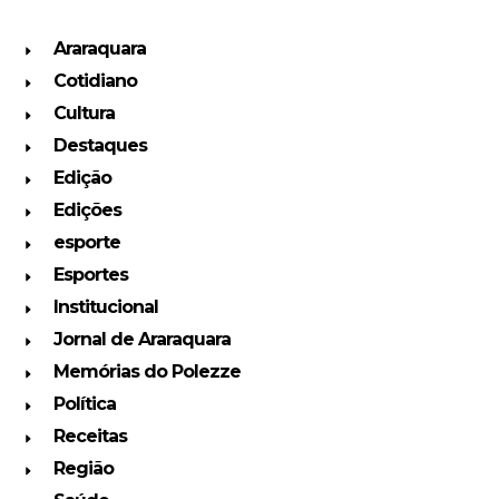
Araraquara
Cotidiano
Cultura
Destaques
Edição
Edições
esporte
Esportes
Institucional
Jornal de Araraquara
Memórias do Polezze
Política
Receitas
Região