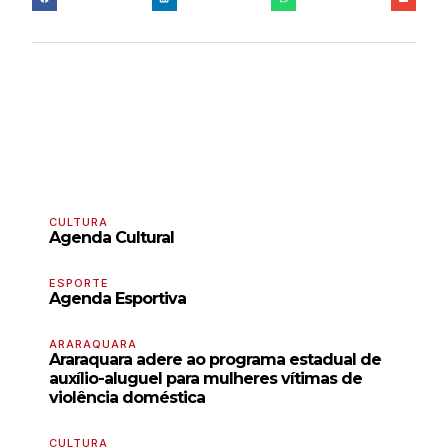
CULTURA
Agenda Cultural
ESPORTE
Agenda Esportiva
ARARAQUARA
Araraquara adere ao programa estadual de
auxílio-aluguel para mulheres vítimas de
violência doméstica
CULTURA