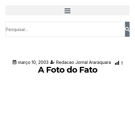
março 10, 2003
Redacao Jornal Araraquara
1
A Foto do Fato