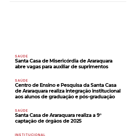
SAÚDE
Santa Casa de Misericórdia de Araraquara
abre vagas para auxiliar de suprimentos
SAÚDE
Centro de Ensino e Pesquisa da Santa Casa
de Araraquara realiza integração institucional
aos alunos de graduação e pós-graduação
SAÚDE
Santa Casa de Araraquara realiza a 9°
captação de órgãos de 2025
INSTITUCIONAL