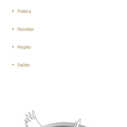
Política
Receitas
Região
Saúde