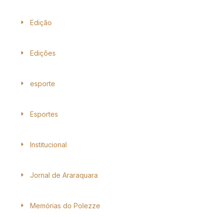
Edição
Edições
esporte
Esportes
Institucional
Jornal de Araraquara
Memórias do Polezze