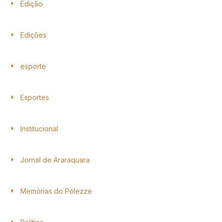
Edição
Edições
esporte
Esportes
Institucional
Jornal de Araraquara
Memórias do Polezze