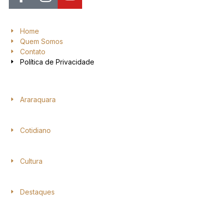
Home
Quem Somos
Contato
Política de Privacidade
Araraquara
Cotidiano
Cultura
Destaques