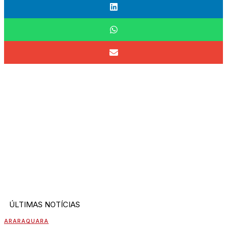
ÚLTIMAS NOTÍCIAS
ARARAQUARA