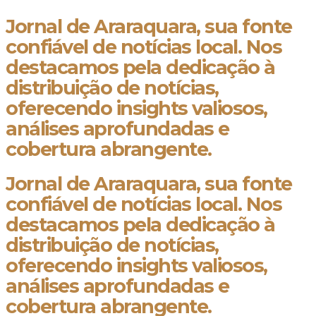
Jornal de Araraquara, sua fonte
confiável de notícias local. Nos
destacamos pela dedicação à
distribuição de notícias,
oferecendo insights valiosos,
análises aprofundadas e
cobertura abrangente.
Jornal de Araraquara, sua fonte
confiável de notícias local. Nos
destacamos pela dedicação à
distribuição de notícias,
oferecendo insights valiosos,
análises aprofundadas e
cobertura abrangente.