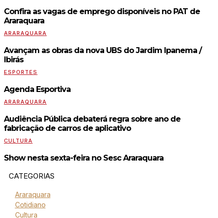
Confira as vagas de emprego disponíveis no PAT de
Araraquara
ARARAQUARA
Avançam as obras da nova UBS do Jardim Ipanema /
Ibirás
ESPORTES
Agenda Esportiva
ARARAQUARA
Audiência Pública debaterá regra sobre ano de
fabricação de carros de aplicativo
CULTURA
Show nesta sexta-feira no Sesc Araraquara
CATEGORIAS
Araraquara
Cotidiano
Cultura