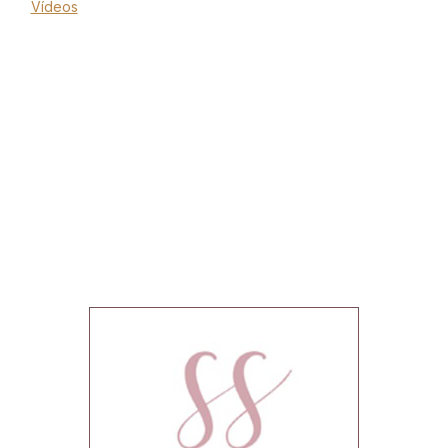
Vídeos