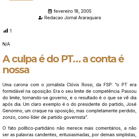
fevereiro 18, 2005
Redacao Jornal Araraquara
1
N/A
A culpa é do PT… a conta é
nossa
Uma carona com o jornalista Clóvis Rossi, da FSP: “o PT era
formidável na oposição. Era o seu limite de competência. Passou
do limite, tornando-se governo, e o resultado é o que se vê dia
após dia. Um claro exemplo é o do presidente do partido, José
Genonino, um craque na oposição, mas completamente perdido,
zonzo, como líder de partido governista”.
O fato político-partidário não merece mais comentários, a não
ser as palavras candentes, entusiasmadas, por demais simplistas,