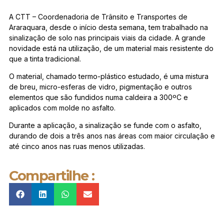
A CTT – Coordenadoria de Trânsito e Transportes de
Araraquara, desde o início desta semana, tem trabalhado na
sinalização de solo nas principais viais da cidade. A grande
novidade está na utilização, de um material mais resistente do
que a tinta tradicional.
O material, chamado termo-plástico estudado, é uma mistura
de breu, micro-esferas de vidro, pigmentação e outros
elementos que são fundidos numa caldeira a 300ºC e
aplicados com molde no asfalto.
Durante a aplicação, a sinalização se funde com o asfalto,
durando de dois a três anos nas áreas com maior circulação e
até cinco anos nas ruas menos utilizadas.
Compartilhe :