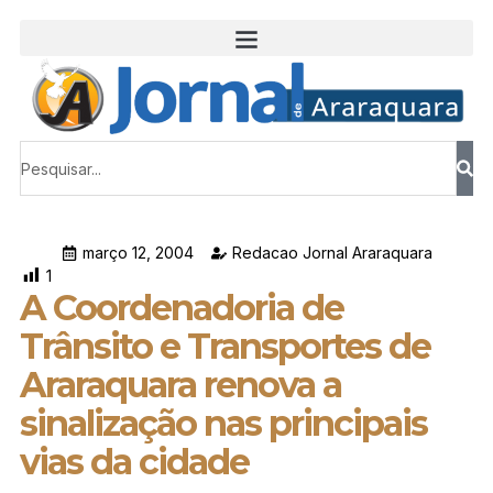
março 12, 2004
Redacao Jornal Araraquara
1
A Coordenadoria de
Trânsito e Transportes de
Araraquara renova a
sinalização nas principais
vias da cidade