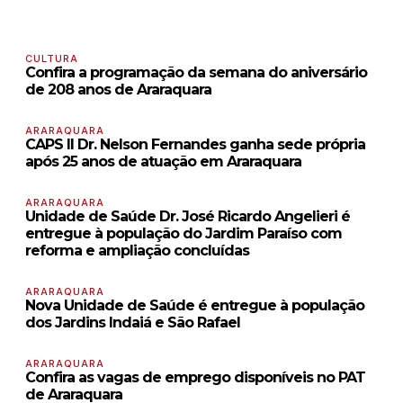
CULTURA
Confira a programação da semana do aniversário
de 208 anos de Araraquara
ARARAQUARA
CAPS II Dr. Nelson Fernandes ganha sede própria
após 25 anos de atuação em Araraquara
ARARAQUARA
Unidade de Saúde Dr. José Ricardo Angelieri é
entregue à população do Jardim Paraíso com
reforma e ampliação concluídas
ARARAQUARA
Nova Unidade de Saúde é entregue à população
dos Jardins Indaiá e São Rafael
ARARAQUARA
Confira as vagas de emprego disponíveis no PAT
de Araraquara