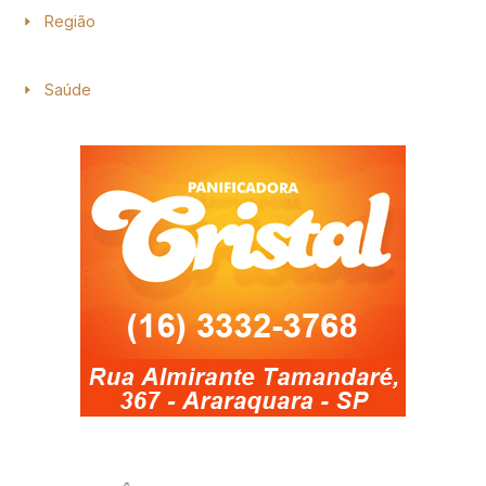
Região
Saúde