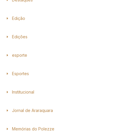
Edição
Edições
esporte
Esportes
Institucional
Jornal de Araraquara
Memórias do Polezze