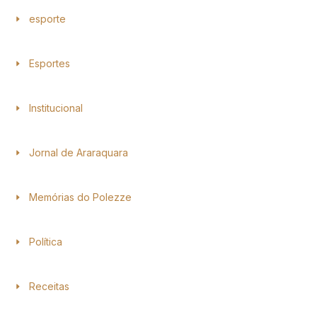
esporte
Esportes
Institucional
Jornal de Araraquara
Memórias do Polezze
Política
Receitas