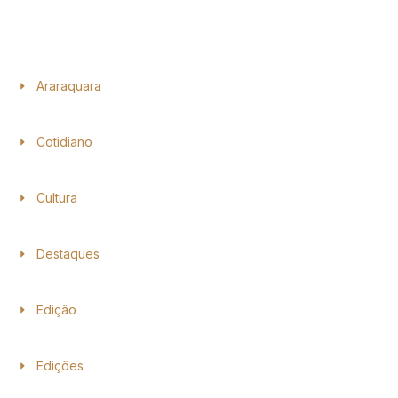
Araraquara
Cotidiano
Cultura
Destaques
Edição
Edições