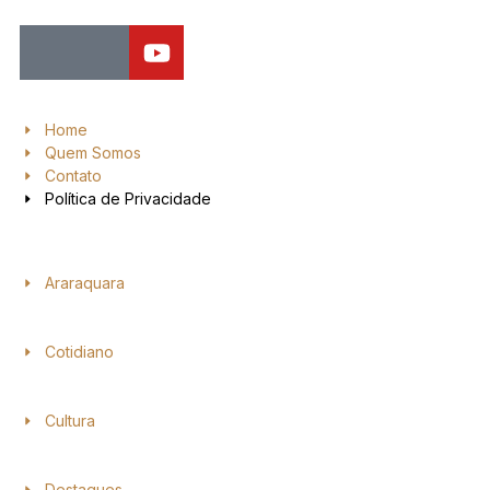
Home
Quem Somos
Contato
Política de Privacidade
Araraquara
Cotidiano
Cultura
Destaques