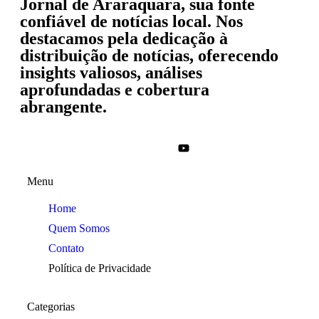
Jornal de Araraquara, sua fonte
confiável de notícias local. Nos
destacamos pela dedicação à
distribuição de notícias, oferecendo
insights valiosos, análises
aprofundadas e cobertura
abrangente.
Menu
Home
Quem Somos
Contato
Política de Privacidade
Categorias