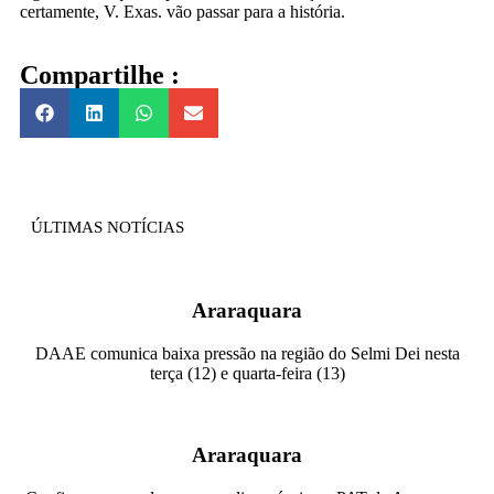
certamente, V. Exas. vão passar para a história.
Compartilhe :
ÚLTIMAS NOTÍCIAS
Araraquara
DAAE comunica baixa pressão na região do Selmi Dei nesta
terça (12) e quarta-feira (13)
Araraquara