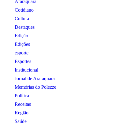
Araraquara
Cotidiano
Cultura
Destaques
Edição
Edições
esporte
Esportes
Institucional
Jornal de Araraquara
Memórias do Polezze
Política
Receitas
Região
Saúde