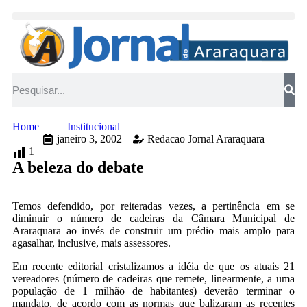
Home
Institucional
janeiro 3, 2002
Redacao Jornal Araraquara
1
A beleza do debate
Temos defendido, por reiteradas vezes, a pertinência em se
diminuir o número de cadeiras da Câmara Municipal de
Araraquara ao invés de construir um prédio mais amplo para
agasalhar, inclusive, mais assessores.
Em recente editorial cristalizamos a idéia de que os atuais 21
vereadores (número de cadeiras que remete, linearmente, a uma
população de 1 milhão de habitantes) deverão terminar o
mandato, de acordo com as normas que balizaram as recentes