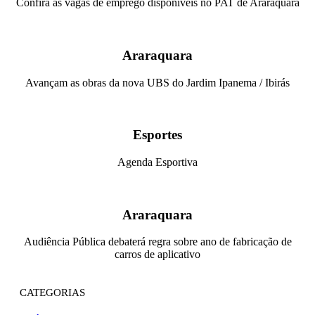
Confira as vagas de emprego disponíveis no PAT de Araraquara
Araraquara
Avançam as obras da nova UBS do Jardim Ipanema / Ibirás
Esportes
Agenda Esportiva
Araraquara
Audiência Pública debaterá regra sobre ano de fabricação de
carros de aplicativo
CATEGORIAS