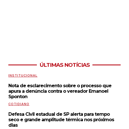
ÚLTIMAS NOTÍCIAS
INSTITUCIONAL
Nota de esclarecimento sobre o processo que
apura a denúncia contra o vereador Emanoel
Sponton
COTIDIANO
Defesa Civil estadual de SP alerta para tempo
seco e grande amplitude térmica nos próximos
dias