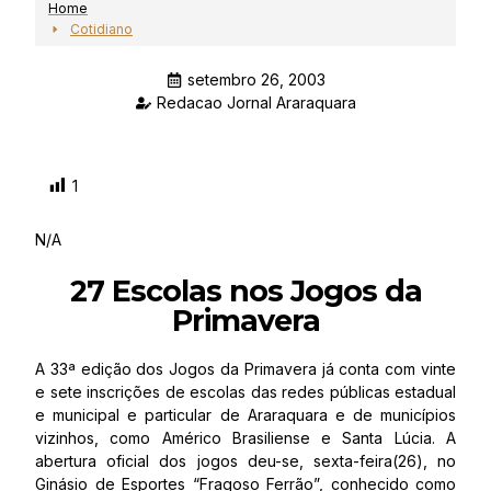
Home
Cotidiano
setembro 26, 2003
Redacao Jornal Araraquara
1
N/A
27 Escolas nos Jogos da
Primavera
A 33ª edição dos Jogos da Primavera já conta com vinte
e sete inscrições de escolas das redes públicas estadual
e municipal e particular de Araraquara e de municípios
vizinhos, como Américo Brasiliense e Santa Lúcia. A
abertura oficial dos jogos deu-se, sexta-feira(26), no
Ginásio de Esportes “Fragoso Ferrão”, conhecido como