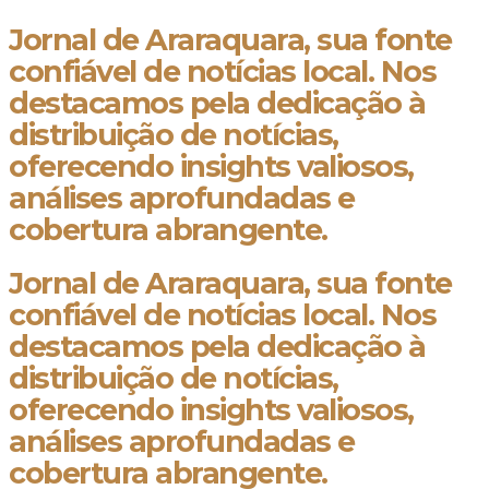
Jornal de Araraquara, sua fonte
confiável de notícias local. Nos
destacamos pela dedicação à
distribuição de notícias,
oferecendo insights valiosos,
análises aprofundadas e
cobertura abrangente.
Jornal de Araraquara, sua fonte
confiável de notícias local. Nos
destacamos pela dedicação à
distribuição de notícias,
oferecendo insights valiosos,
análises aprofundadas e
cobertura abrangente.