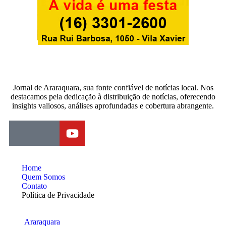
Jornal de Araraquara, sua fonte confiável de notícias local. Nos
destacamos pela dedicação à distribuição de notícias, oferecendo
insights valiosos, análises aprofundadas e cobertura abrangente.
Home
Quem Somos
Contato
Política de Privacidade
Araraquara