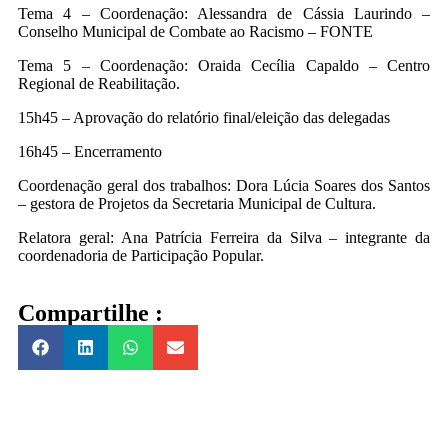
Tema 4 – Coordenação: Alessandra de Cássia Laurindo –
Conselho Municipal de Combate ao Racismo – FONTE
Tema 5 – Coordenação: Oraida Cecília Capaldo – Centro
Regional de Reabilitação.
15h45 – Aprovação do relatório final/eleição das delegadas
16h45 – Encerramento
Coordenação geral dos trabalhos: Dora Lúcia Soares dos Santos
– gestora de Projetos da Secretaria Municipal de Cultura.
Relatora geral: Ana Patrícia Ferreira da Silva – integrante da
coordenadoria de Participação Popular.
Compartilhe :