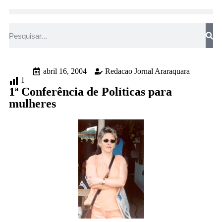
abril 16, 2004
Redacao Jornal Araraquara
1
1ª Conferência de Políticas para
mulheres