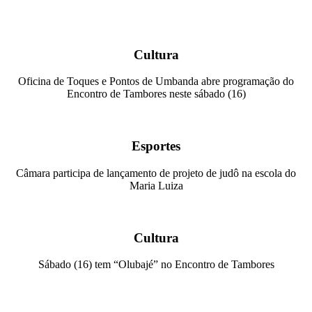
Cultura
Oficina de Toques e Pontos de Umbanda abre programação do
Encontro de Tambores neste sábado (16)
Esportes
Câmara participa de lançamento de projeto de judô na escola do
Maria Luiza
Cultura
Sábado (16) tem “Olubajé” no Encontro de Tambores