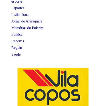
esporte
Esportes
Institucional
Jornal de Araraquara
Memórias do Polezze
Política
Receitas
Região
Saúde