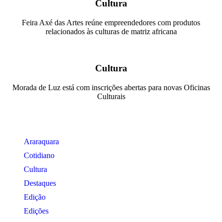
Cultura
Feira Axé das Artes reúne empreendedores com produtos
relacionados às culturas de matriz africana
Cultura
Morada de Luz está com inscrições abertas para novas Oficinas
Culturais
Araraquara
Cotidiano
Cultura
Destaques
Edição
Edições