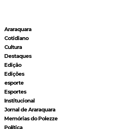
Araraquara
Cotidiano
Cultura
Destaques
Edição
Edições
esporte
Esportes
Institucional
Jornal de Araraquara
Memórias do Polezze
Política