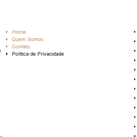
Home
Quem Somos
Contato
e
Política de Privacidade