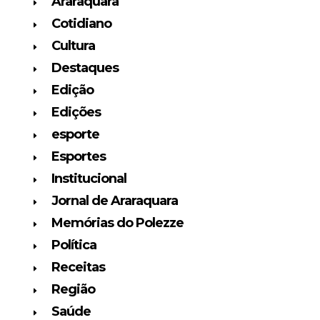
Araraquara
Cotidiano
Cultura
Destaques
Edição
Edições
esporte
Esportes
Institucional
Jornal de Araraquara
Memórias do Polezze
Política
Receitas
Região
Saúde