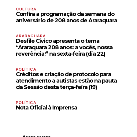
CULTURA
Confira a programação da semana do
aniversário de 208 anos de Araraquara
ARARAQUARA
Desfile Cívico apresenta o tema
“Araraquara 208 anos: a vocês, nossa
reverência!” na sexta-feira (dia 22)
POLÍTICA
Créditos e criação de protocolo para
atendimento a autistas estão na pauta
da Sessão desta terça-feira (19)
POLÍTICA
Nota Oficial à Imprensa