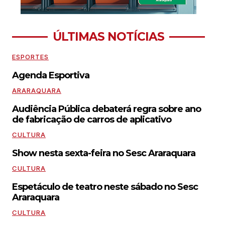
ÚLTIMAS NOTÍCIAS
ESPORTES
Agenda Esportiva
ARARAQUARA
Audiência Pública debaterá regra sobre ano
de fabricação de carros de aplicativo
CULTURA
Show nesta sexta-feira no Sesc Araraquara
CULTURA
Espetáculo de teatro neste sábado no Sesc
Araraquara
CULTURA