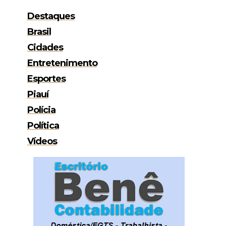
Destaques
Brasil
Cidades
Entretenimento
Esportes
Piauí
Polícia
Política
Vídeos