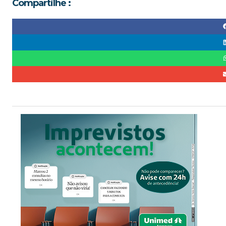
Compartilhe :