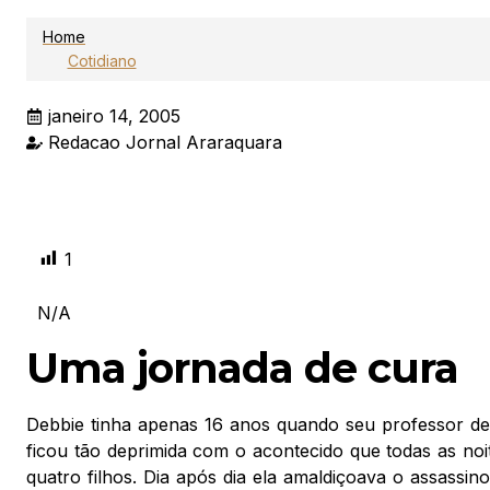
Home
Cotidiano
janeiro 14, 2005
Redacao Jornal Araraquara
1
N/A
Uma jornada de cura
Debbie tinha apenas 16 anos quando seu professor de i
ficou tão deprimida com o acontecido que todas as noit
quatro filhos. Dia após dia ela amaldiçoava o assassino.