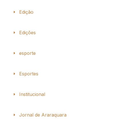
Edição
Edições
esporte
Esportes
Institucional
Jornal de Araraquara