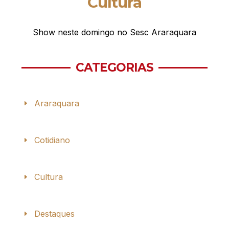
Cultura
Show neste domingo no Sesc Araraquara
CATEGORIAS
Araraquara
Cotidiano
Cultura
Destaques