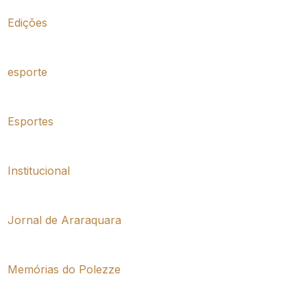
Edições
esporte
Esportes
Institucional
Jornal de Araraquara
Memórias do Polezze