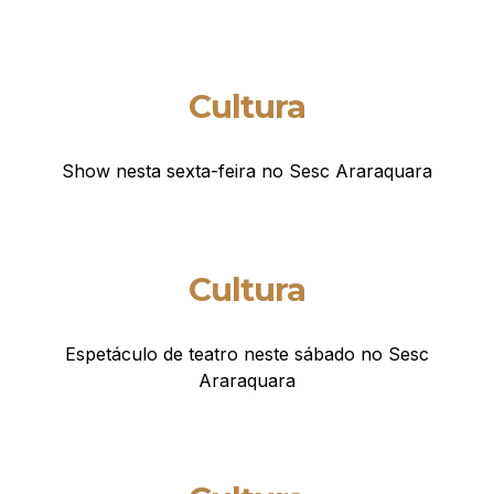
Cultura
Show nesta sexta-feira no Sesc Araraquara
Cultura
Espetáculo de teatro neste sábado no Sesc
Araraquara