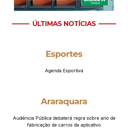
ÚLTIMAS NOTÍCIAS
Esportes
Agenda Esportiva
Araraquara
Audiência Pública debaterá regra sobre ano de
fabricação de carros de aplicativo