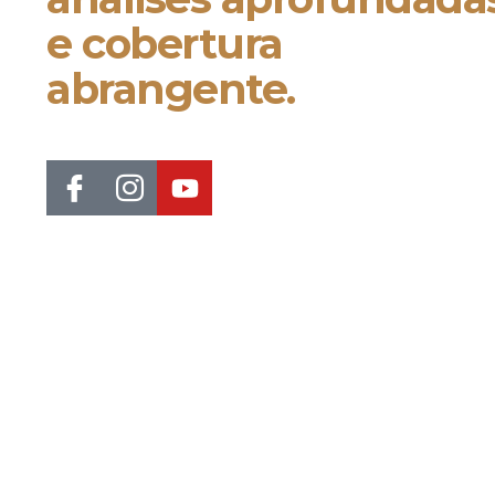
e cobertura
abrangente.