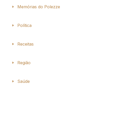
Memórias do Polezze
Política
Receitas
Região
Saúde