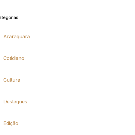
ategorias
Araraquara
Cotidiano
Cultura
Destaques
Edição