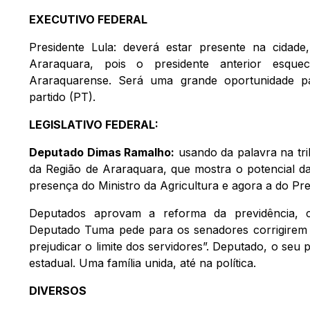
EXECUTIVO FEDERAL
Presidente Lula: deverá estar presente na cidade
Araraquara, pois o presidente anterior esq
Araraquarense. Será uma grande oportunidade par
partido (PT).
LEGISLATIVO FEDERAL:
Deputado Dimas Ramalho:
usando da palavra na tri
da Região de Araraquara, que mostra o potencial da
presença do Ministro da Agricultura e agora a do Pre
Deputados aprovam a reforma da previdência, 
Deputado Tuma pede para os senadores corrigirem
prejudicar o limite dos servidores”. Deputado, o seu
estadual. Uma família unida, até na política.
DIVERSOS