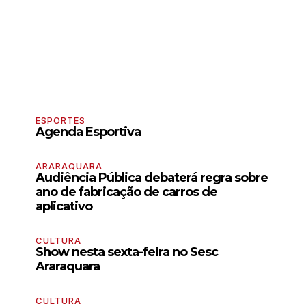
ESPORTES
Agenda Esportiva
ARARAQUARA
Audiência Pública debaterá regra sobre
ano de fabricação de carros de
aplicativo
CULTURA
Show nesta sexta-feira no Sesc
Araraquara
CULTURA