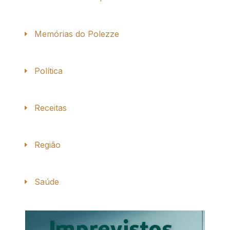
Memórias do Polezze
Política
Receitas
Região
Saúde