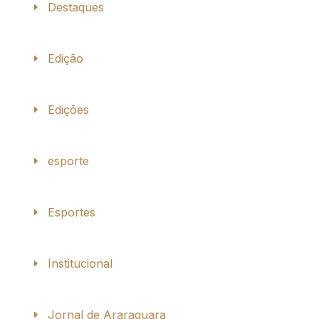
Destaques
Edição
Edições
esporte
Esportes
Institucional
Jornal de Araraquara