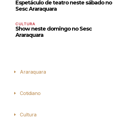
Espetáculo de teatro neste sábado no
Sesc Araraquara
CULTURA
Show neste domingo no Sesc
Araraquara
Araraquara
Cotidiano
Cultura