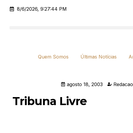
8/6/2026, 9:27:44 PM
Quem Somos
Últimas Notícias
A
agosto 18, 2003
Redacao
Tribuna Livre