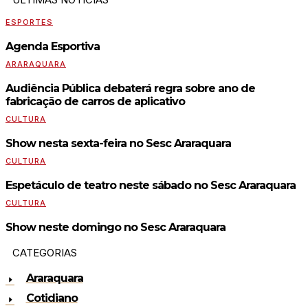
ESPORTES
Agenda Esportiva
ARARAQUARA
Audiência Pública debaterá regra sobre ano de
fabricação de carros de aplicativo
CULTURA
Show nesta sexta-feira no Sesc Araraquara
CULTURA
Espetáculo de teatro neste sábado no Sesc Araraquara
CULTURA
Show neste domingo no Sesc Araraquara
CATEGORIAS
Araraquara
Cotidiano