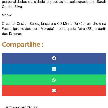
personalidades da cidade e poesias da colaboradora e Sarah
Coelho Silva.
Show
O cantor Cristian Salles, lançará o CD Minha Paixão, em show na
Facira (promovido pela Morada), nesta quinta-feira (22), a partir
das 13 horas.
Compartilhe :
ÚLTIMAS NOTÍCIAS