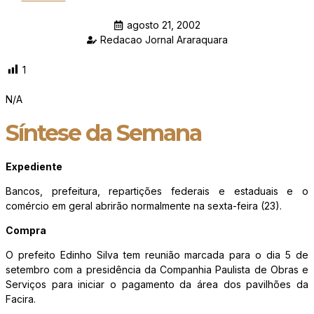
agosto 21, 2002
Redacao Jornal Araraquara
1
N/A
Síntese da Semana
Expediente
Bancos, prefeitura, repartições federais e estaduais e o
comércio em geral abrirão normalmente na sexta-feira (23).
Compra
O prefeito Edinho Silva tem reunião marcada para o dia 5 de
setembro com a presidência da Companhia Paulista de Obras e
Serviços para iniciar o pagamento da área dos pavilhões da
Facira.