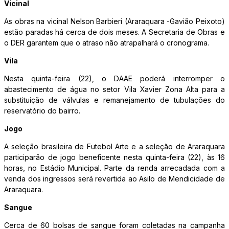
Vicinal
As obras na vicinal Nelson Barbieri (Araraquara -Gavião Peixoto)
estão paradas há cerca de dois meses. A Secretaria de Obras e
o DER garantem que o atraso não atrapalhará o cronograma.
Vila
Nesta quinta-feira (22), o DAAE poderá interromper o
abastecimento de água no setor Vila Xavier Zona Alta para a
substituição de válvulas e remanejamento de tubulações do
reservatório do bairro.
Jogo
A seleção brasileira de Futebol Arte e a seleção de Araraquara
participarão de jogo beneficente nesta quinta-feira (22), às 16
horas, no Estádio Municipal. Parte da renda arrecadada com a
venda dos ingressos será revertida ao Asilo de Mendicidade de
Araraquara.
Sangue
Cerca de 60 bolsas de sangue foram coletadas na campanha