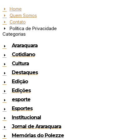
Home
Quem Somos
Contato
Política de Privacidade
Categorias
Araraquara
Cotidiano
Cultura
Destaques
Edição
Edições
esporte
Esportes
Institucional
Jornal de Araraquara
Memórias do Polezze