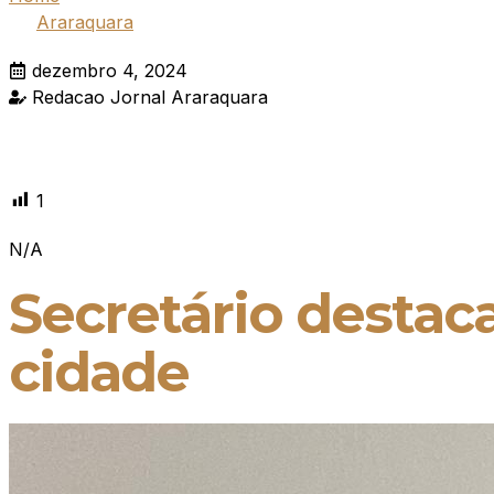
Araraquara
dezembro 4, 2024
Redacao Jornal Araraquara
1
N/A
Secretário destac
cidade