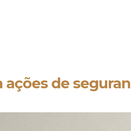
a ações de seguran