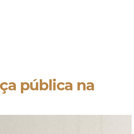
ça pública na