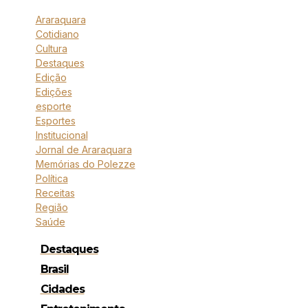
Araraquara
Cotidiano
Cultura
Destaques
Edição
Edições
esporte
Esportes
Institucional
Jornal de Araraquara
Memórias do Polezze
Política
Receitas
Região
Saúde
Destaques
Brasil
Cidades