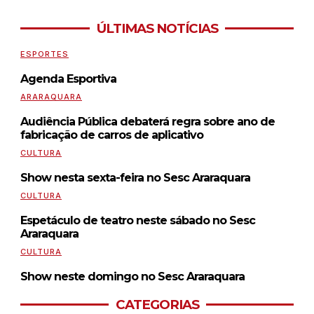
ÚLTIMAS NOTÍCIAS
ESPORTES
Agenda Esportiva
ARARAQUARA
Audiência Pública debaterá regra sobre ano de
fabricação de carros de aplicativo
CULTURA
Show nesta sexta-feira no Sesc Araraquara
CULTURA
Espetáculo de teatro neste sábado no Sesc
Araraquara
CULTURA
Show neste domingo no Sesc Araraquara
CATEGORIAS