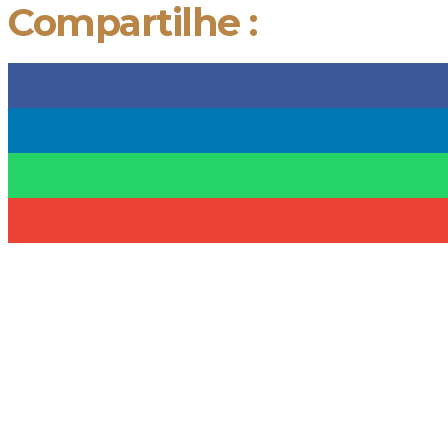
Compartilhe :