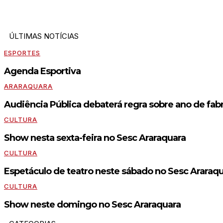
ÚLTIMAS NOTÍCIAS
ESPORTES
Agenda Esportiva
ARARAQUARA
Audiência Pública debaterá regra sobre ano de fabr
CULTURA
Show nesta sexta-feira no Sesc Araraquara
CULTURA
Espetáculo de teatro neste sábado no Sesc Araraq
CULTURA
Show neste domingo no Sesc Araraquara