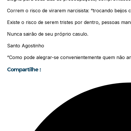
Correm o risco de virarem narcisista: “trocando beijos 
Existe o risco de serem tristes por dentro, pessoas man
Nunca sairão de seu próprio casulo.
Santo Agostinho
“Como pode alegrar-se convenientemente quem não ama
Compartilhe :