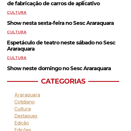
de fabricação de carros de aplicativo
CULTURA
Show nesta sexta-feira no Sesc Araraquara
CULTURA
Espetáculo de teatro neste sábado no Sesc
Araraquara
CULTURA
Show neste domingo no Sesc Araraquara
CATEGORIAS
Araraquara
Cotidiano
Cultura
Destaques
Edição
Edições