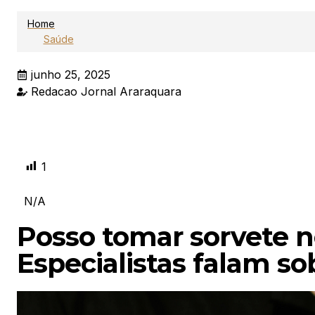
Home
Saúde
junho 25, 2025
Redacao Jornal Araraquara
1
N/A
Posso tomar sorvete n
Especialistas falam so