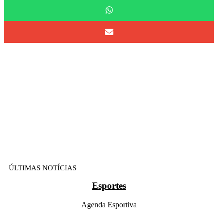
ÚLTIMAS NOTÍCIAS
Esportes
Agenda Esportiva