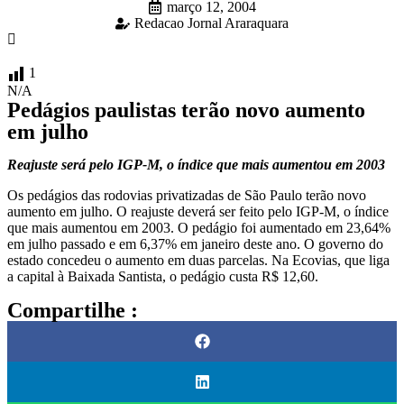
março 12, 2004
Redacao Jornal Araraquara
1
N/A
Pedágios paulistas terão novo aumento
em julho
Reajuste será pelo IGP-M, o índice que mais aumentou em 2003
Os pedágios das rodovias privatizadas de São Paulo terão novo
aumento em julho. O reajuste deverá ser feito pelo IGP-M, o índice
que mais aumentou em 2003. O pedágio foi aumentado em 23,64%
em julho passado e em 6,37% em janeiro deste ano. O governo do
estado concedeu o aumento em duas parcelas. Na Ecovias, que liga
a capital à Baixada Santista, o pedágio custa R$ 12,60.
Compartilhe :