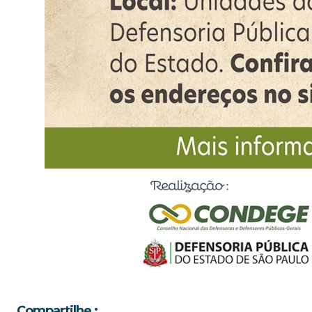
Compartilhe :