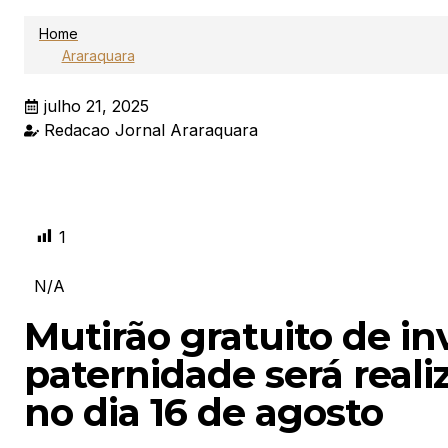
Home
Araraquara
julho 21, 2025
Redacao Jornal Araraquara
1
N/A
Mutirão gratuito de in
paternidade será real
no dia 16 de agosto