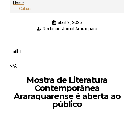
Home
Cultura
abril 2, 2025
Redacao Jornal Araraquara
1
N/A
Mostra de Literatura
Contemporânea
Araraquarense é aberta ao
público