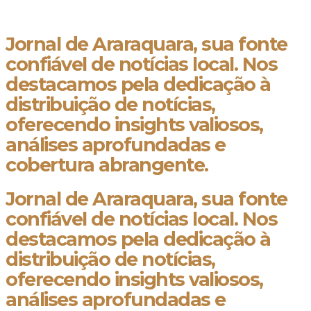
Jornal de Araraquara, sua fonte
confiável de notícias local. Nos
destacamos pela dedicação à
distribuição de notícias,
oferecendo insights valiosos,
análises aprofundadas e
cobertura abrangente.
Jornal de Araraquara, sua fonte
confiável de notícias local. Nos
destacamos pela dedicação à
distribuição de notícias,
oferecendo insights valiosos,
análises aprofundadas e