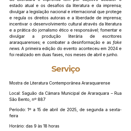
estado atual e os desafios da literatura e da imprensa;
divulgar a legislação nacional e internacional que protege
e regula os direitos autorais e a liberdade de imprensa;
incentivar o desenvolvimento cultural através da literatura
e a prática do jornalismo ético e responsável; fomentar e
divulgar a produção literária de escritores
araraquarenses; e combater a desinformação e as
fake
news
. A primeira edição do evento aconteceu em 2024 e
foi realizado em duas fases, nos meses de abril e junho.
Serviço
Mostra de Literatura Contemporânea Araraquarense
Local: Saguão da Câmara Municipal de Araraquara – Rua
São Bento, nº 887
Período: 1º a 15 de abril de 2025, de segunda a sexta-
feira
Horário: das 9 às 18 horas