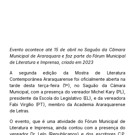
Evento acontece até 15 de abril no Saguão da Câmara
Municipal de Araraquara e faz parte do Fórum Municipal
de Literatura e Imprensa, criado em 2023
A segunda edição da Mostra de Literatura
Contemporânea Araraquarense foi oficialmente aberta na
tarde desta terça-feira (1º), no Saguão da Câmara
Municipal, com a presença do vereador Michel Kary (PL),
presidente da Escola do Legislativo (EL), e da vereadora
Fabi Virgílio (PT), membro da Academia Araraquarense
de Letras.
O evento, que é uma atividade do Fórum Municipal de
Literatura e Imprensa, ainda contou com a presença do
vereador Dr. Lelo (Republicanos) e dos escritores C.P.