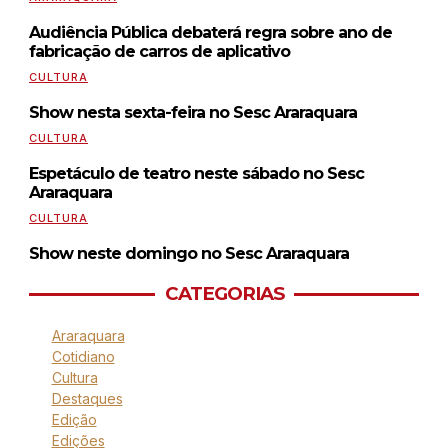
Audiência Pública debaterá regra sobre ano de
fabricação de carros de aplicativo
CULTURA
Show nesta sexta-feira no Sesc Araraquara
CULTURA
Espetáculo de teatro neste sábado no Sesc
Araraquara
CULTURA
Show neste domingo no Sesc Araraquara
CATEGORIAS
Araraquara
Cotidiano
Cultura
Destaques
Edição
Edições