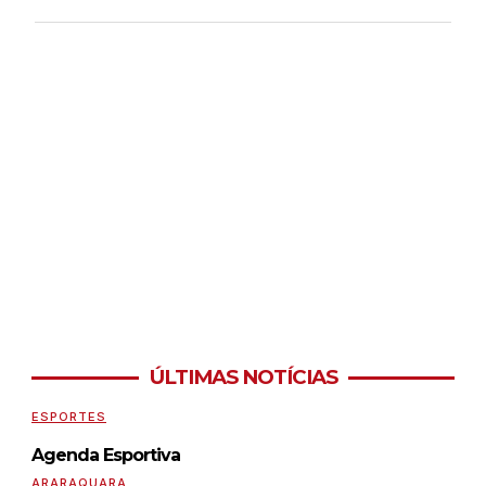
ÚLTIMAS NOTÍCIAS
ESPORTES
Agenda Esportiva
ARARAQUARA