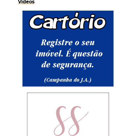
Vídeos