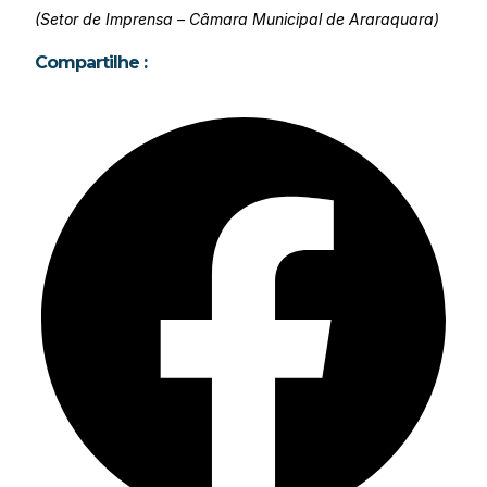
(Setor de Imprensa – Câmara Municipal de Araraquara)
Compartilhe :