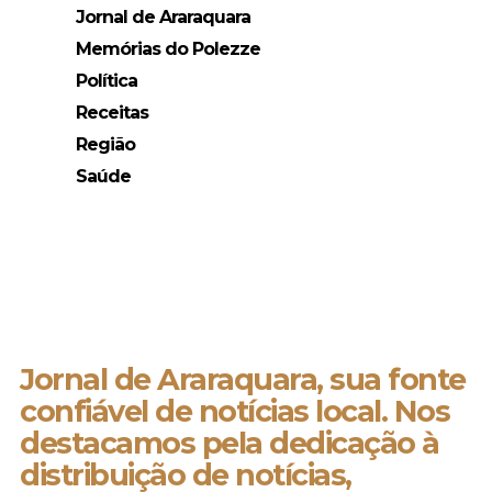
Jornal de Araraquara
Memórias do Polezze
Política
Receitas
Região
Saúde
Jornal de Araraquara, sua fonte
confiável de notícias local. Nos
destacamos pela dedicação à
distribuição de notícias,