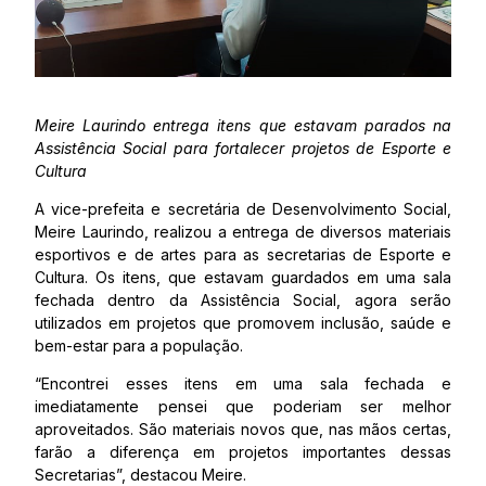
Meire Laurindo entrega itens que estavam parados na
Assistência Social para fortalecer projetos de Esporte e
Cultura
A vice-prefeita e secretária de Desenvolvimento Social,
Meire Laurindo, realizou a entrega de diversos materiais
esportivos e de artes para as secretarias de Esporte e
Cultura. Os itens, que estavam guardados em uma sala
fechada dentro da Assistência Social, agora serão
utilizados em projetos que promovem inclusão, saúde e
bem-estar para a população.
“Encontrei esses itens em uma sala fechada e
imediatamente pensei que poderiam ser melhor
aproveitados. São materiais novos que, nas mãos certas,
farão a diferença em projetos importantes dessas
Secretarias”, destacou Meire.