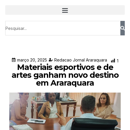
março 20, 2025
Redacao Jornal Araraquara
1
Materiais esportivos e de
artes ganham novo destino
em Araraquara