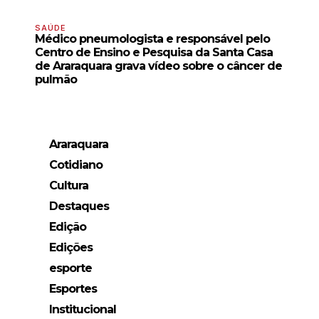
SAÚDE
Médico pneumologista e responsável pelo
Centro de Ensino e Pesquisa da Santa Casa
de Araraquara grava vídeo sobre o câncer de
pulmão
Araraquara
Cotidiano
Cultura
Destaques
Edição
Edições
esporte
Esportes
Institucional