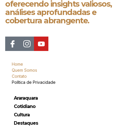
oferecendo insights valiosos,
análises aprofundadas e
cobertura abrangente.
Home
Quem Somos
Contato
Política de Privacidade
Araraquara
Cotidiano
Cultura
Destaques