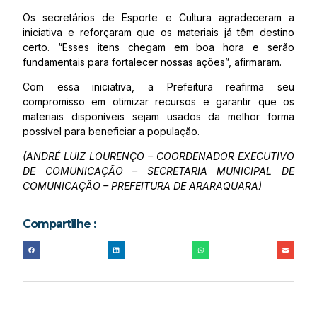
Os secretários de Esporte e Cultura agradeceram a
iniciativa e reforçaram que os materiais já têm destino
certo. “Esses itens chegam em boa hora e serão
fundamentais para fortalecer nossas ações”, afirmaram.
Com essa iniciativa, a Prefeitura reafirma seu
compromisso em otimizar recursos e garantir que os
materiais disponíveis sejam usados da melhor forma
possível para beneficiar a população.
(ANDRÉ LUIZ LOURENÇO – COORDENADOR EXECUTIVO
DE COMUNICAÇÃO – SECRETARIA MUNICIPAL DE
COMUNICAÇÃO – PREFEITURA DE ARARAQUARA)
Compartilhe :