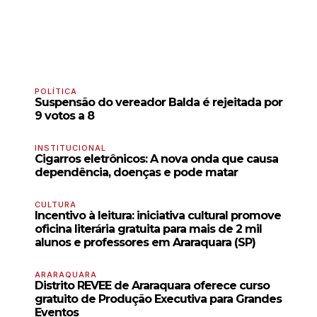
POLÍTICA
Suspensão do vereador Balda é rejeitada por
9 votos a 8
INSTITUCIONAL
Cigarros eletrônicos: A nova onda que causa
dependência, doenças e pode matar
CULTURA
Incentivo à leitura: iniciativa cultural promove
oficina literária gratuita para mais de 2 mil
alunos e professores em Araraquara (SP)
ARARAQUARA
Distrito REVEE de Araraquara oferece curso
gratuito de Produção Executiva para Grandes
Eventos