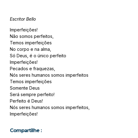
Escritor Bello
Imperfeições!
Não somos perfeitos,
Temos imperfeições
No corpo e na alma,
Só Deus, é o único perfeito
Imperfeições!
Pecados e fraquezas,
Nós seres humanos somos imperfeitos
Temos imperfeições
Somente Deus
Será sempre perfeito!
Perfeito é Deus!
Nós seres humanos somos imperfeitos,
Imperfeições!
Compartilhe :