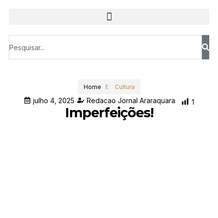
Home
Cultura
julho 4, 2025
Redacao Jornal Araraquara
1
Imperfeições!