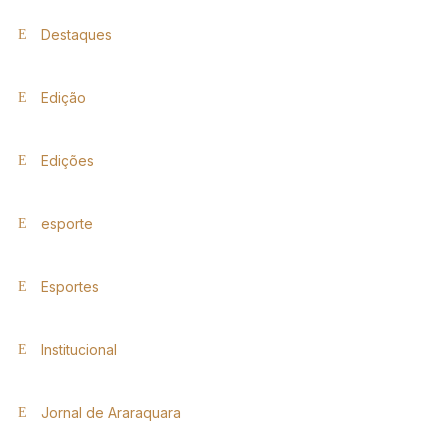
Destaques
Edição
Edições
esporte
Esportes
Institucional
Jornal de Araraquara