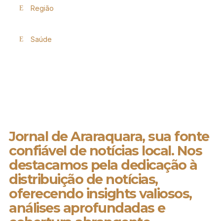
Região
Saúde
Jornal de Araraquara, sua fonte
confiável de notícias local. Nos
destacamos pela dedicação à
distribuição de notícias,
oferecendo insights valiosos,
análises aprofundadas e