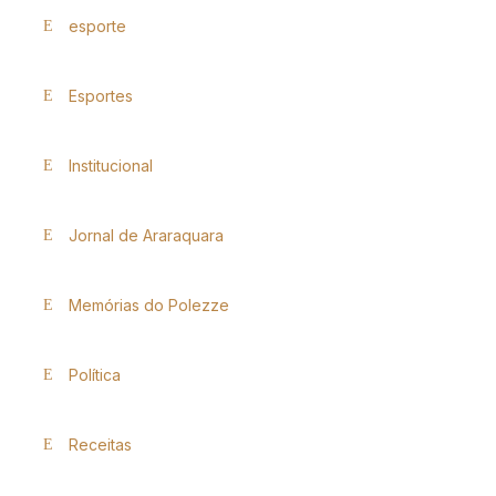
esporte
Esportes
Institucional
Jornal de Araraquara
Memórias do Polezze
Política
Receitas