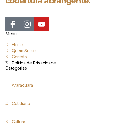
cobertura abrangente.
Menu
Home
Quem Somos
Contato
Política de Privacidade
Categorias
Araraquara
Cotidiano
Cultura