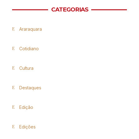
CATEGORIAS
Araraquara
Cotidiano
Cultura
Destaques
Edição
Edições