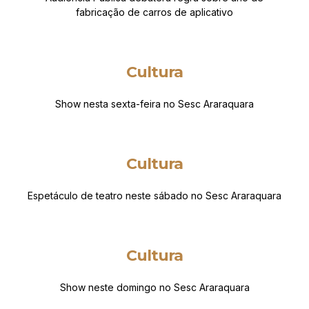
fabricação de carros de aplicativo
Cultura
Show nesta sexta-feira no Sesc Araraquara
Cultura
Espetáculo de teatro neste sábado no Sesc Araraquara
Cultura
Show neste domingo no Sesc Araraquara