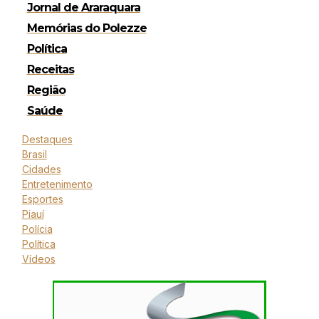
Jornal de Araraquara
Memórias do Polezze
Política
Receitas
Região
Saúde
Destaques
Brasil
Cidades
Entretenimento
Esportes
Piauí
Polícia
Política
Vídeos