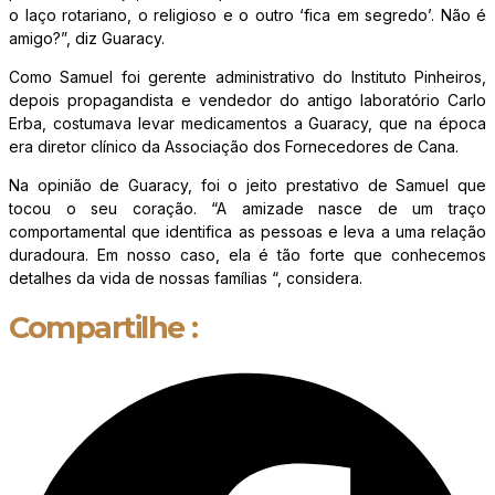
o laço rotariano, o religioso e o outro ‘fica em segredo’. Não é
amigo?”, diz Guaracy.
Como Samuel foi gerente administrativo do Instituto Pinheiros,
depois propagandista e vendedor do antigo laboratório Carlo
Erba, costumava levar medicamentos a Guaracy, que na época
era diretor clínico da Associação dos Fornecedores de Cana.
Na opinião de Guaracy, foi o jeito prestativo de Samuel que
tocou o seu coração. “A amizade nasce de um traço
comportamental que identifica as pessoas e leva a uma relação
duradoura. Em nosso caso, ela é tão forte que conhecemos
detalhes da vida de nossas famílias “, considera.
Compartilhe :