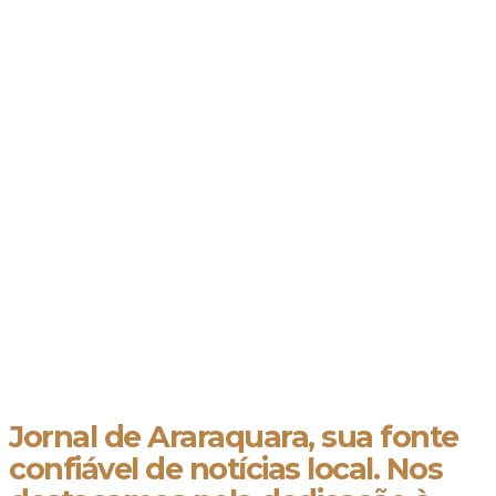
Jornal de Araraquara, sua fonte
confiável de notícias local. Nos