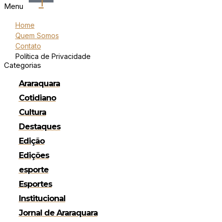
1
Menu
Home
Quem Somos
Contato
Política de Privacidade
Categorias
Araraquara
Cotidiano
Cultura
Destaques
Edição
Edições
esporte
Esportes
Institucional
Jornal de Araraquara