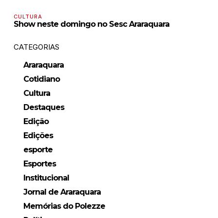
CULTURA
Show neste domingo no Sesc Araraquara
CATEGORIAS
Araraquara
Cotidiano
Cultura
Destaques
Edição
Edições
esporte
Esportes
Institucional
Jornal de Araraquara
Memórias do Polezze