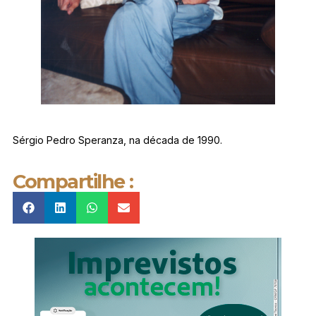
Sérgio Pedro Speranza, na década de 1990.
Compartilhe :