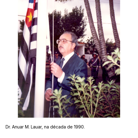
Dr. Anuar M. Lauar, na década de 1990.