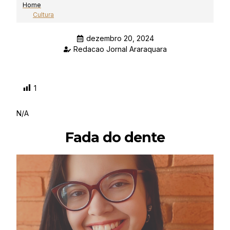
Home
Cultura
dezembro 20, 2024
Redacao Jornal Araraquara
1
N/A
Fada do dente