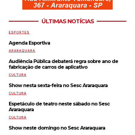
ÚLTIMAS NOTÍCIAS
ESPORTES
Agenda Esportiva
ARARAQUARA
Audiência Pública debaterá regra sobre ano de
fabricação de carros de aplicativo
CULTURA
Show nesta sexta-feira no Sesc Araraquara
CULTURA
Espetáculo de teatro neste sábado no Sesc
Araraquara
CULTURA
Show neste domingo no Sesc Araraquara