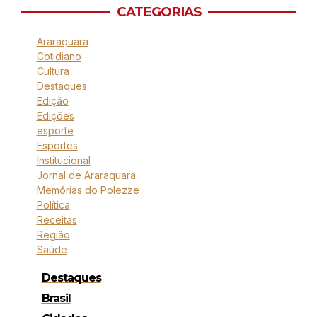
CATEGORIAS
Araraquara
Cotidiano
Cultura
Destaques
Edição
Edições
esporte
Esportes
Institucional
Jornal de Araraquara
Memórias do Polezze
Política
Receitas
Região
Saúde
Destaques
Brasil