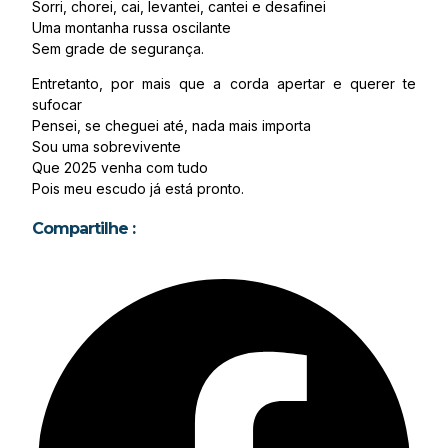
Sorri, chorei, cai, levantei, cantei e desafinei
Uma montanha russa oscilante
Sem grade de segurança.
Entretanto, por mais que a corda apertar e querer te
sufocar
Pensei, se cheguei até, nada mais importa
Sou uma sobrevivente
Que 2025 venha com tudo
Pois meu escudo já está pronto.
Compartilhe :