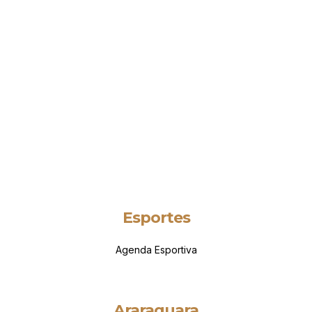
Esportes
Agenda Esportiva
Araraquara