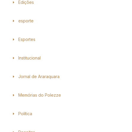
Edições
esporte
Esportes
Institucional
Jornal de Araraquara
Memórias do Polezze
Política