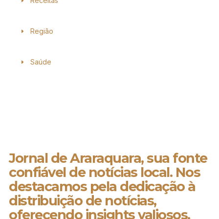
Receitas
Região
Saúde
Jornal de Araraquara, sua fonte
confiável de notícias local. Nos
destacamos pela dedicação à
distribuição de notícias,
oferecendo insights valiosos,