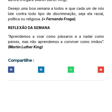
Desejo uma boa semana a todos e que cada um de nós
lute contra todo tipo de discriminação, seja ela racial,
política ou religiosa.
(+ Fernando Fraga).
REFLEXÃO DA SEMANA
“Aprendemos a voar como pássaros e a nadar como
peixes, mas não aprendemos a conviver como irmãos”.
(Martin Luther King)
Compartilhe :