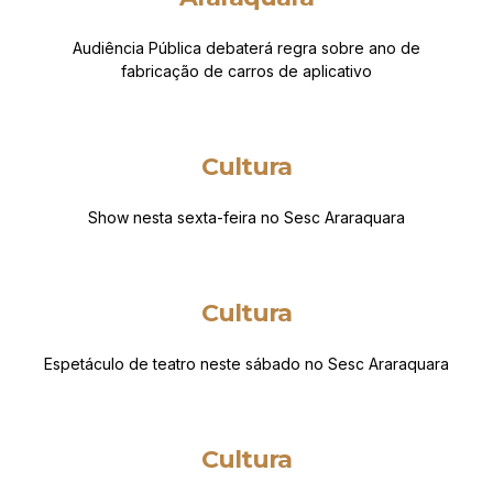
Audiência Pública debaterá regra sobre ano de
fabricação de carros de aplicativo
Cultura
Show nesta sexta-feira no Sesc Araraquara
Cultura
Espetáculo de teatro neste sábado no Sesc Araraquara
Cultura