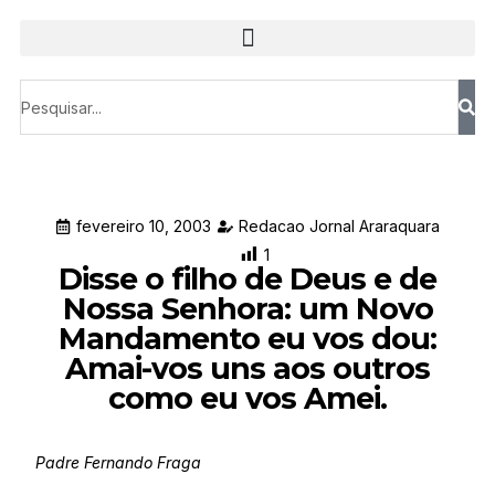
fevereiro 10, 2003
Redacao Jornal Araraquara
1
Disse o filho de Deus e de
Nossa Senhora: um Novo
Mandamento eu vos dou:
Amai-vos uns aos outros
como eu vos Amei.
Padre Fernando Fraga