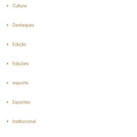
Cultura
Destaques
Edição
Edições
esporte
Esportes
Institucional