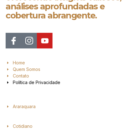
análises aprofundadas e
cobertura abrangente.
Home
Quem Somos
Contato
Política de Privacidade
Araraquara
Cotidiano