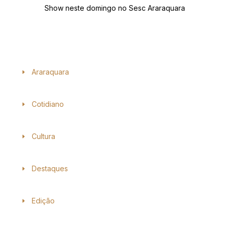
Show neste domingo no Sesc Araraquara
Araraquara
Cotidiano
Cultura
Destaques
Edição