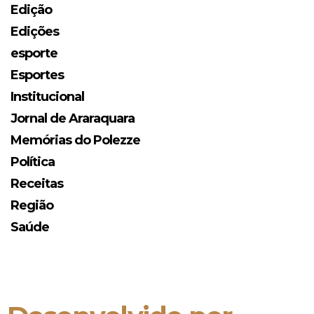
Edição
Edições
esporte
Esportes
Institucional
Jornal de Araraquara
Memórias do Polezze
Política
Receitas
Região
Saúde