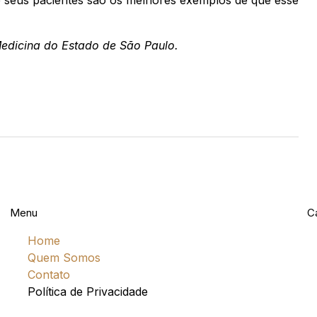
Medicina do Estado de São Paulo.
Menu
C
Home
Quem Somos
Contato
Política de Privacidade