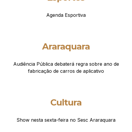
Agenda Esportiva
Araraquara
Audiência Pública debaterá regra sobre ano de
fabricação de carros de aplicativo
Cultura
Show nesta sexta-feira no Sesc Araraquara