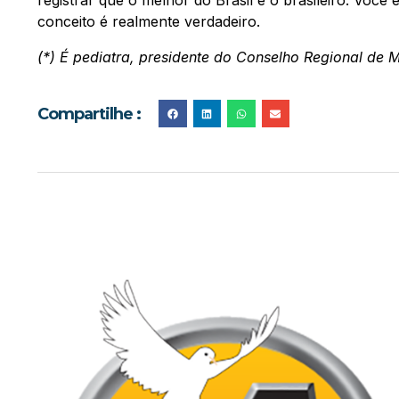
conceito é realmente verdadeiro.
(*) É pediatra, presidente do Conselho Regional de 
Compartilhe :