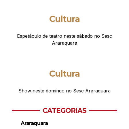
Cultura
Espetáculo de teatro neste sábado no Sesc
Araraquara
Cultura
Show neste domingo no Sesc Araraquara
CATEGORIAS
Araraquara