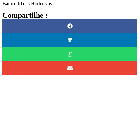
Bairro: Jd das Hortênsias
Compartilhe :