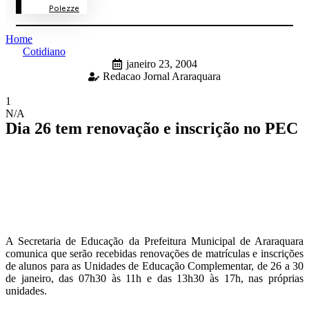
Polezze
Home
Cotidiano
janeiro 23, 2004
Redacao Jornal Araraquara
1
N/A
Dia 26 tem renovação e inscrição no PEC
A Secretaria de Educação da Prefeitura Municipal de Araraquara
comunica que serão recebidas renovações de matrículas e inscrições
de alunos para as Unidades de Educação Complementar, de 26 a 30
de janeiro, das 07h30 às 11h e das 13h30 às 17h, nas próprias
unidades.