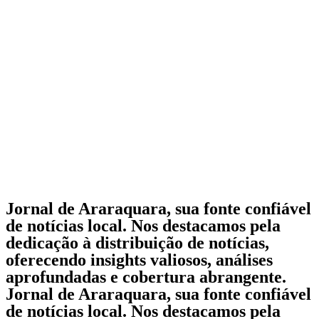
Jornal de Araraquara, sua fonte confiável
de notícias local. Nos destacamos pela
dedicação à distribuição de notícias,
oferecendo insights valiosos, análises
aprofundadas e cobertura abrangente.
Jornal de Araraquara, sua fonte confiável
de notícias local. Nos destacamos pela