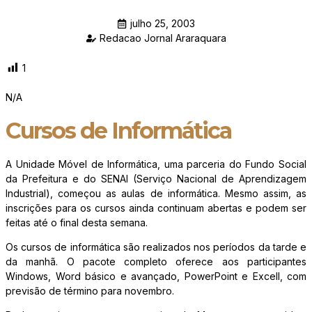
julho 25, 2003
Redacao Jornal Araraquara
1
N/A
Cursos de Informática
A Unidade Móvel de Informática, uma parceria do Fundo Social
da Prefeitura e do SENAI (Serviço Nacional de Aprendizagem
Industrial), começou as aulas de informática. Mesmo assim, as
inscrições para os cursos ainda continuam abertas e podem ser
feitas até o final desta semana.
Os cursos de informática são realizados nos períodos da tarde e
da manhã. O pacote completo oferece aos participantes
Windows, Word básico e avançado, PowerPoint e Excell, com
previsão de término para novembro.