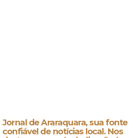
Jornal de Araraquara, sua fonte
confiável de notícias local. Nos