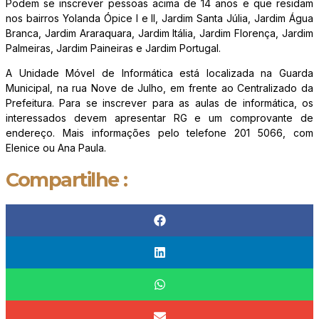
Podem se inscrever pessoas acima de 14 anos e que residam
nos bairros Yolanda Ópice I e II, Jardim Santa Júlia, Jardim Água
Branca, Jardim Araraquara, Jardim Itália, Jardim Florença, Jardim
Palmeiras, Jardim Paineiras e Jardim Portugal.
A Unidade Móvel de Informática está localizada na Guarda
Municipal, na rua Nove de Julho, em frente ao Centralizado da
Prefeitura. Para se inscrever para as aulas de informática, os
interessados devem apresentar RG e um comprovante de
endereço. Mais informações pelo telefone 201 5066, com
Elenice ou Ana Paula.
Compartilhe :