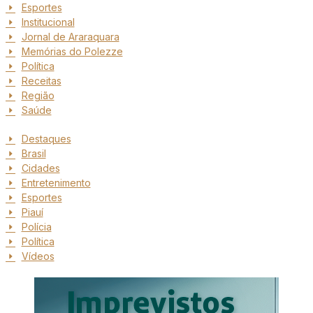
Esportes
Institucional
Jornal de Araraquara
Memórias do Polezze
Política
Receitas
Região
Saúde
Destaques
Brasil
Cidades
Entretenimento
Esportes
Piauí
Polícia
Política
Vídeos